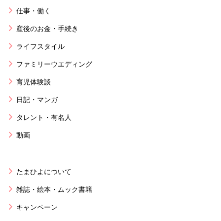
仕事・働く
産後のお金・手続き
ライフスタイル
ファミリーウエディング
育児体験談
日記・マンガ
タレント・有名人
動画
たまひよについて
雑誌・絵本・ムック書籍
キャンペーン