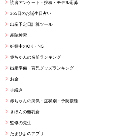
読者アンケート・投稿・モデル応募
365日のお誕生日占い
出産予定日計算ツール
産院検索
妊娠中のOK・NG
赤ちゃんの名前ランキング
出産準備・育児グッズランキング
お金
手続き
赤ちゃんの病気・症状別・予防接種
きほんの離乳食
監修の先生
たまひよのアプリ