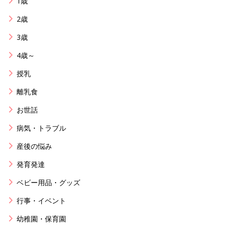
1歳
2歳
3歳
4歳～
授乳
離乳食
お世話
病気・トラブル
産後の悩み
発育発達
ベビー用品・グッズ
行事・イベント
幼稚園・保育園