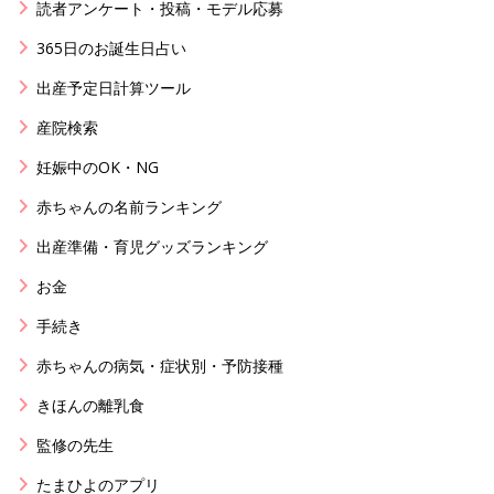
読者アンケート・投稿・モデル応募
365日のお誕生日占い
出産予定日計算ツール
産院検索
妊娠中のOK・NG
赤ちゃんの名前ランキング
出産準備・育児グッズランキング
お金
手続き
赤ちゃんの病気・症状別・予防接種
きほんの離乳食
監修の先生
たまひよのアプリ