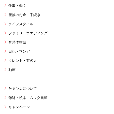
仕事・働く
産後のお金・手続き
ライフスタイル
ファミリーウエディング
育児体験談
日記・マンガ
タレント・有名人
動画
たまひよについて
雑誌・絵本・ムック書籍
キャンペーン