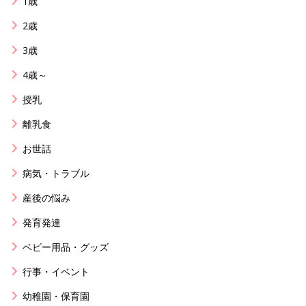
1歳
2歳
3歳
4歳～
授乳
離乳食
お世話
病気・トラブル
産後の悩み
発育発達
ベビー用品・グッズ
行事・イベント
幼稚園・保育園