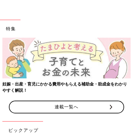
特集
【ワクチン接種できるものも】妊婦の感染症対策、知っておいて！
連載一覧へ
ピックアップ