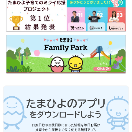
妊娠日数や生後日数に合った情報を毎日お届け
妊娠中から産後まで長く使える無料アプリ