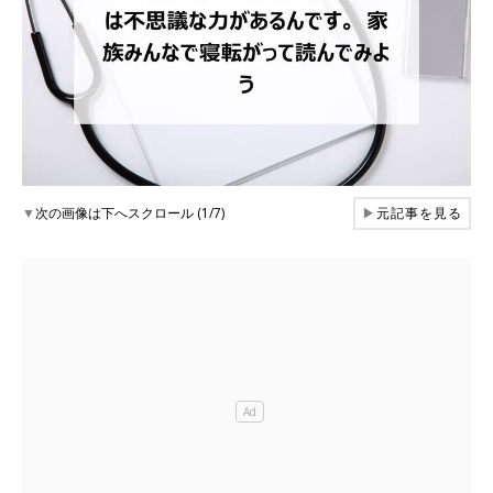
▼
次の画像は下へスクロール (1/7)
▶
元記事を見る