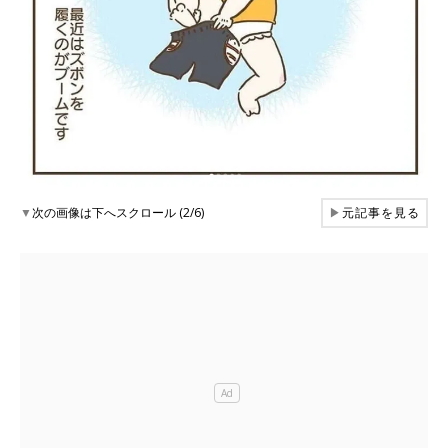
▼
次の画像は下へスクロール (2/6)
▶
元記事を見る