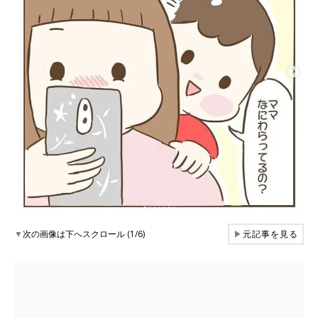
▼
次の画像は下へスクロール (1/6)
▶
元記事を見る