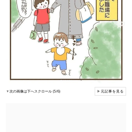
▼
次の画像は下へスクロール (5/6)
▶
元記事を見る