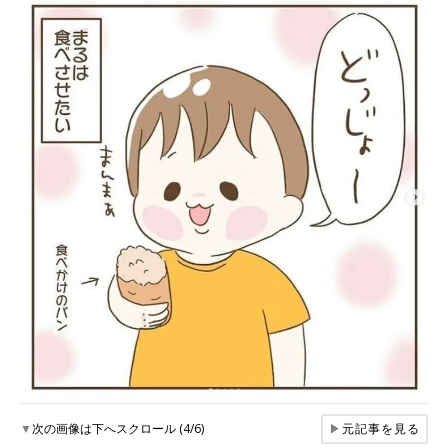
▼
次の画像は下へスクロール (4/6)
▶
元記事を見る