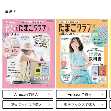
最新号
Amazonで購入
Amazonで購入
楽天ブックスで購入
楽天ブックスで購入