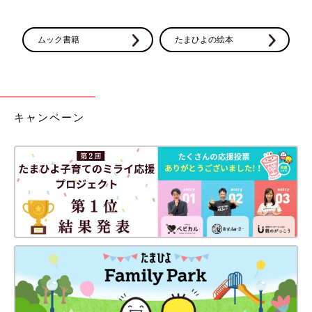
ムック書籍
たまひよの絵本
キャンペーン