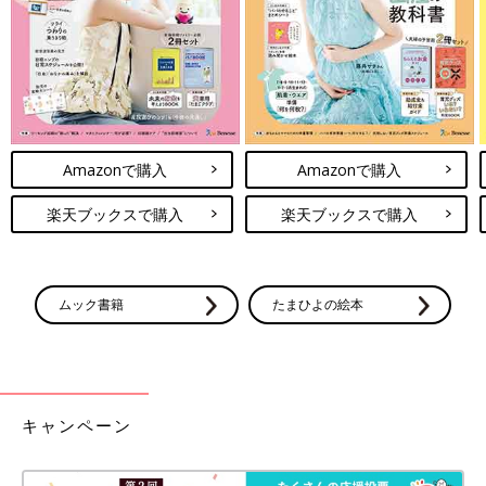
Amazonで購入
Amazonで購入
楽天ブックスで購入
楽天ブックスで購入
ムック書籍
たまひよの絵本
キャンペーン