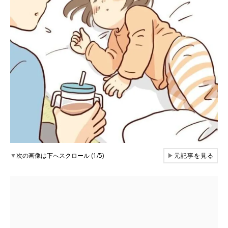
▼
次の画像は下へスクロール (1/5)
▶
元記事を見る