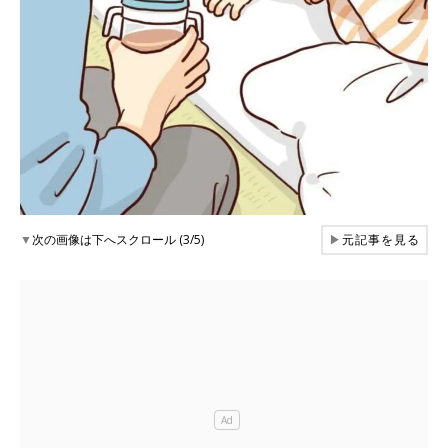
▼
次の画像は下へスクロール (3/5)
▶
元記事を見る