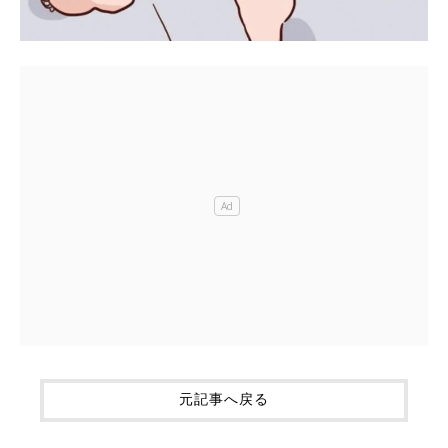
元記事へ戻る