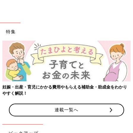
特集
妊娠・出産・育児にかかる費用やもらえる補助金・助成金をわかり
やすく解説！
連載一覧へ