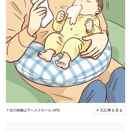
▼
次の画像は下へスクロール (4/5)
▶
元記事を見る