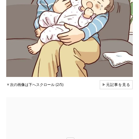
▼
次の画像は下へスクロール (2/5)
▶
元記事を見る