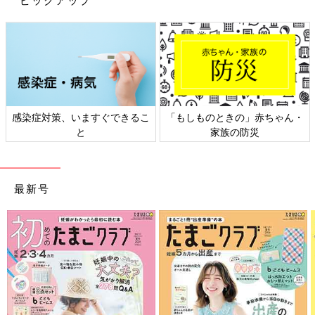
ピックアップ
感染症対策、いますぐできるこ
「もしものときの」赤ちゃん・
と
家族の防災
最新号