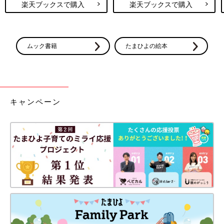
楽天ブックスで購入
楽天ブックスで購入
ムック書籍
たまひよの絵本
キャンペーン