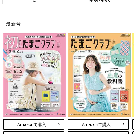
最新号
Amazonで購入
Amazonで購入