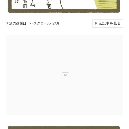
▼
次の画像は下へスクロール (2/3)
▶
元記事を見る