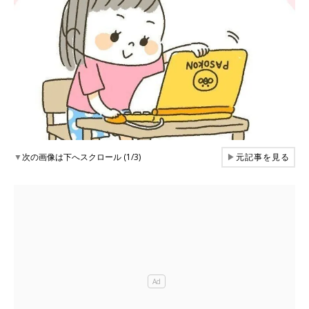
▼
次の画像は下へスクロール (1/3)
▶
元記事を見る