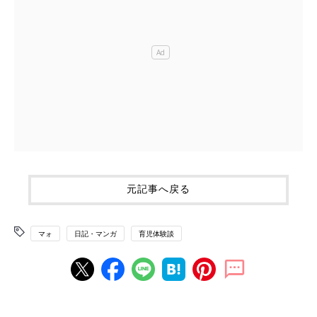
元記事へ戻る
マォ
日記・マンガ
育児体験談