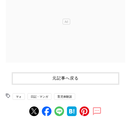
元記事へ戻る
マォ
日記・マンガ
育児体験談