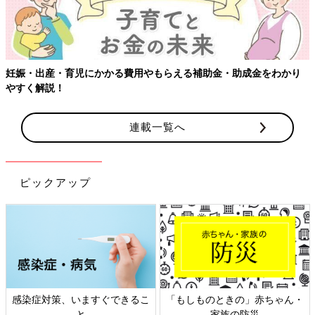
妊娠・出産・育児にかかる費用やもらえる補助金・助成金をわかり
やすく解説！
連載一覧へ
ピックアップ
感染症対策、いますぐできるこ
「もしものときの」赤ちゃん・
と
家族の防災