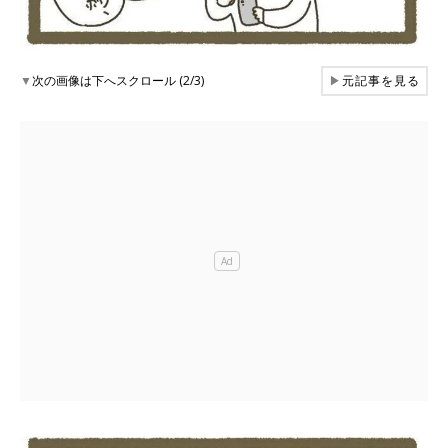
▼
次の画像は下へスクロール (2/3)
▶
元記事を見る