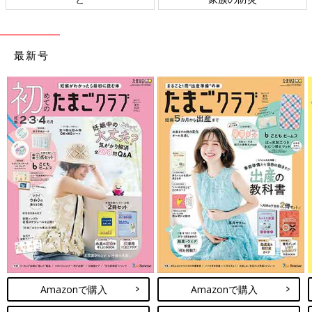
最新号
Amazonで購入
Amazonで購入