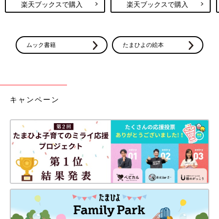
楽天ブックスで購入
楽天ブックスで購入
ムック書籍
たまひよの絵本
キャンペーン