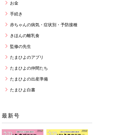
お金
手続き
赤ちゃんの病気・症状別・予防接種
きほんの離乳食
監修の先生
たまひよのアプリ
たまひよの仲間たち
たまひよの出産準備
たまひよ白書
最新号