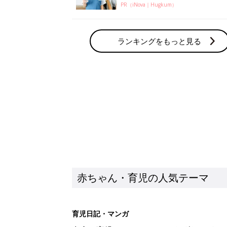
PR（iNova｜Hugkum）
ランキングをもっと見る
赤ちゃん・育児の人気テーマ
育児日記・マンガ