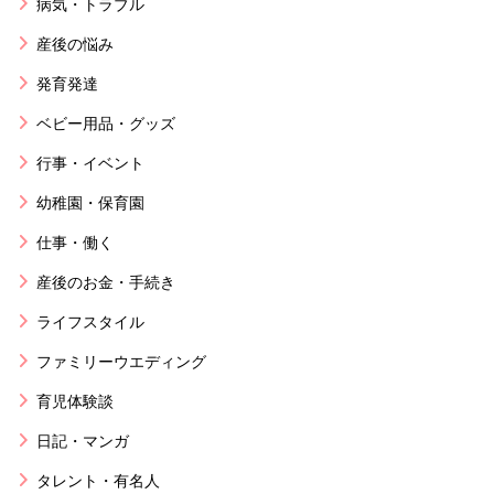
病気・トラブル
産後の悩み
発育発達
ベビー用品・グッズ
行事・イベント
幼稚園・保育園
仕事・働く
産後のお金・手続き
ライフスタイル
ファミリーウエディング
育児体験談
日記・マンガ
タレント・有名人