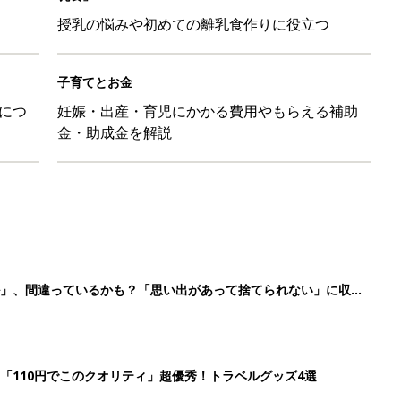
授乳の悩みや初めての離乳食作りに役立つ
子育てとお金
につ
妊娠・出産・育児にかかる費用やもらえる補助
金・助成金を解説
ル」、間違っているかも？「思い出があって捨てられない」に収納
「110円でこのクオリティ」超優秀！トラベルグッズ4選