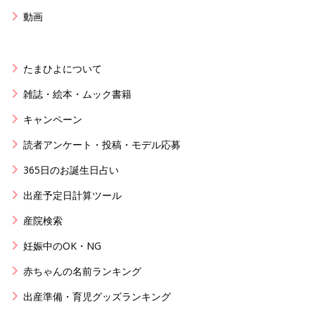
動画
たまひよについて
雑誌・絵本・ムック書籍
キャンペーン
読者アンケート・投稿・モデル応募
365日のお誕生日占い
出産予定日計算ツール
産院検索
妊娠中のOK・NG
赤ちゃんの名前ランキング
出産準備・育児グッズランキング