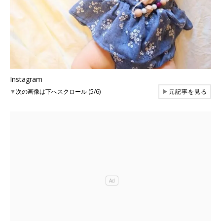
Instagram
▼
次の画像は下へスクロール (5/6)
▶
元記事を見る