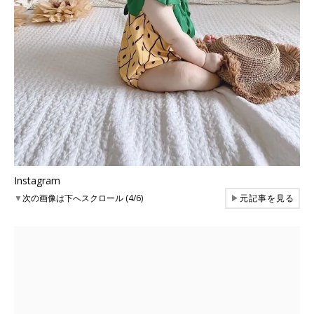
Instagram
▼
次の画像は下へスクロール (4/6)
▶
元記事を見る