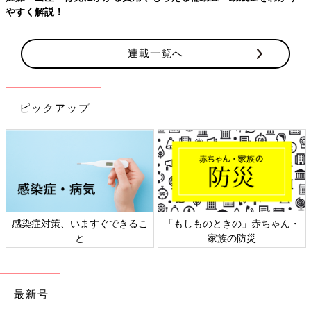
やすく解説！
連載一覧へ
ピックアップ
感染症対策、いますぐできるこ
「もしものときの」赤ちゃん・
と
家族の防災
最新号