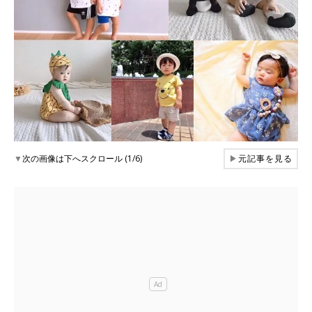
▼
次の画像は下へスクロール (1/6)
▶
元記事を見る