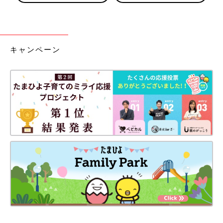
キャンペーン