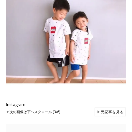
Instagram
▼
次の画像は下へスクロール (3/6)
▶
元記事を見る