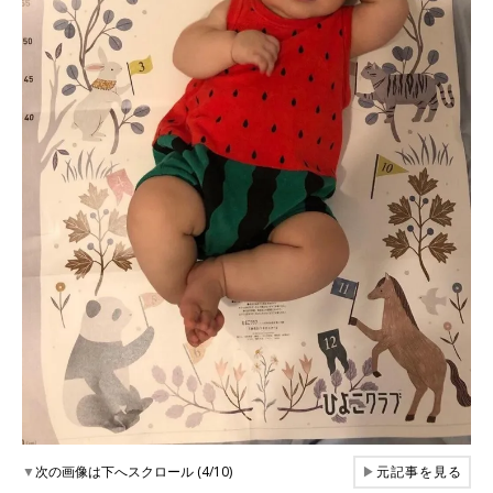
▼
次の画像は下へスクロール (4/10)
▶
元記事を見る