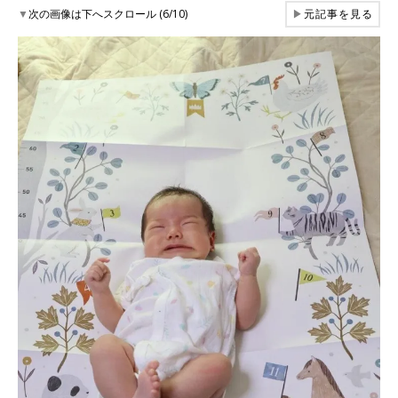
▼
次の画像は下へスクロール (6/10)
▶
元記事を見る