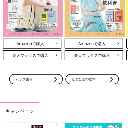
Amazonで購入
Amazonで購入
楽天ブックスで購入
楽天ブックスで購入
ムック書籍
たまひよの絵本
キャンペーン