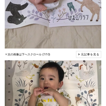
▼
次の画像は下へスクロール (7/10)
▶
元記事を見る