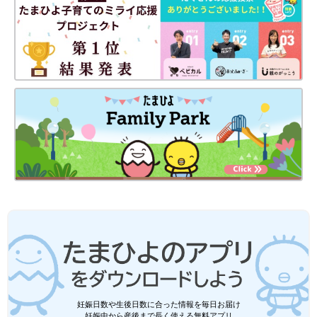
妊娠日数や生後日数に合った情報を毎日お届け
妊娠中から産後まで長く使える無料アプリ