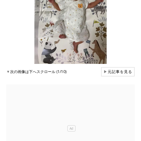
▼
次の画像は下へスクロール (1/10)
▶
元記事を見る