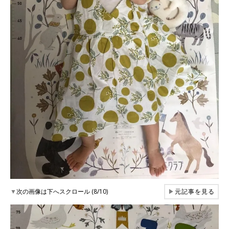
▼
次の画像は下へスクロール (8/10)
▶
元記事を見る