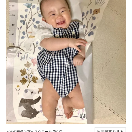
▼
次の画像は下へスクロール (5/10)
▶
元記事を見る