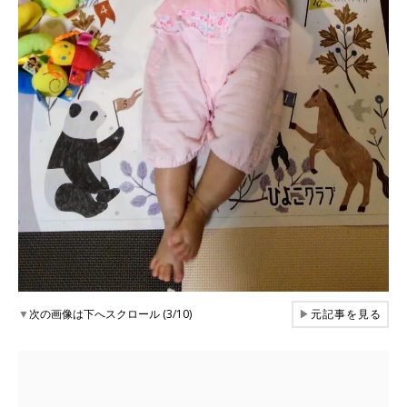
▼
次の画像は下へスクロール (3/10)
▶
元記事を見る