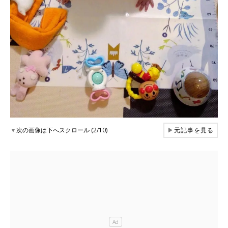
▼
次の画像は下へスクロール (2/10)
▶
元記事を見る