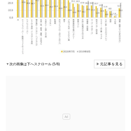
▼
次の画像は下へスクロール (5/8)
▶
元記事を見る