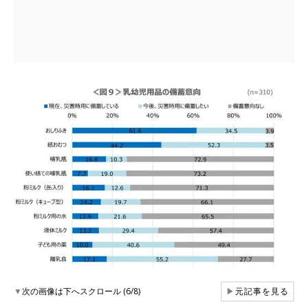
▼
次の画像は下へスクロール (6/8)
▶
元記事を見る