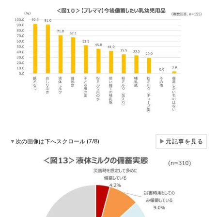
▼
次の画像は下へスクロール (7/8)
▶
元記事を見る