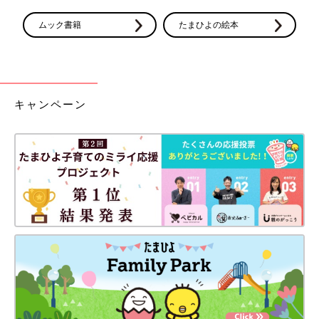
ムック書籍
たまひよの絵本
キャンペーン