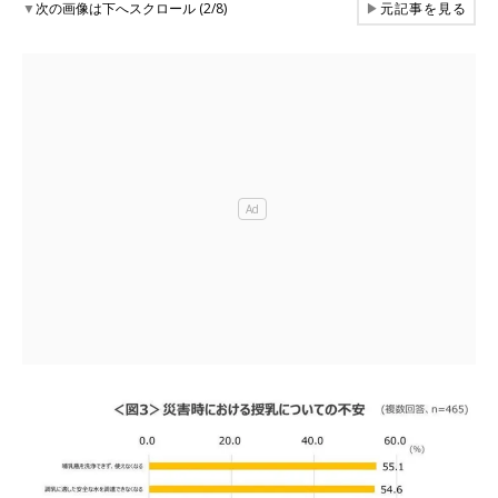
▼
次の画像は下へスクロール (2/8)
▶
元記事を見る