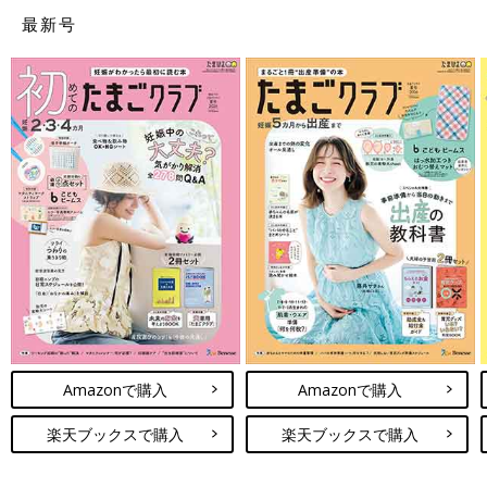
最新号
Amazonで購入
Amazonで購入
楽天ブックスで購入
楽天ブックスで購入