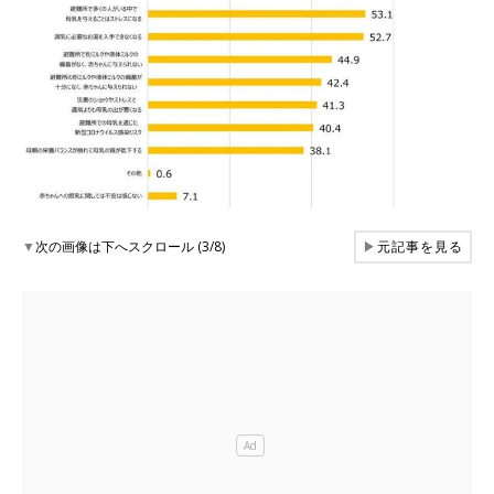
▼
次の画像は下へスクロール (3/8)
▶
元記事を見る