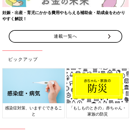
妊娠・出産・育児にかかる費用やもらえる補助金・助成金をわかり
やすく解説！
連載一覧へ
ピックアップ
感染症対策、いますぐできるこ
「もしものときの」赤ちゃん・
と
家族の防災