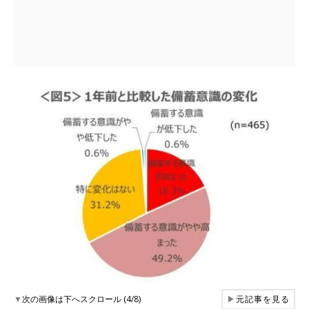
▼
次の画像は下へスクロール (4/8)
▶
元記事を見る