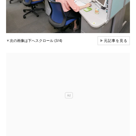
▼
次の画像は下へスクロール (3/4)
▶
元記事を見る