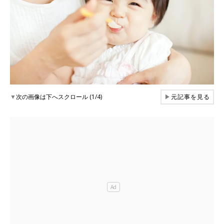
▼
次の画像は下へスクロール (1/4)
▶
元記事を見る