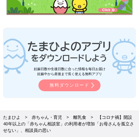
妊娠日数や生後日数に合った情報を毎日お届け
妊娠中から産後まで長く使える無料アプリ
無料ダウンロード
たまひよ
赤ちゃん・育児
離乳食
【コロナ禍】開設
40年以上の「赤ちゃん相談室」の利用者が増加「お母さんを孤立さ
せない」、相談員の思い