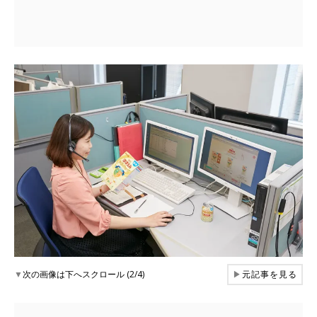
▼
次の画像は下へスクロール (2/4)
▶
元記事を見る