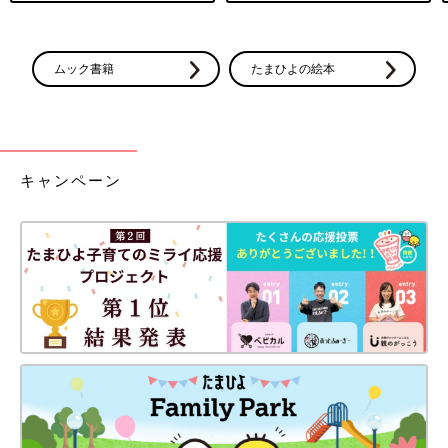
ムック書籍
たまひよの絵本
キャンペーン