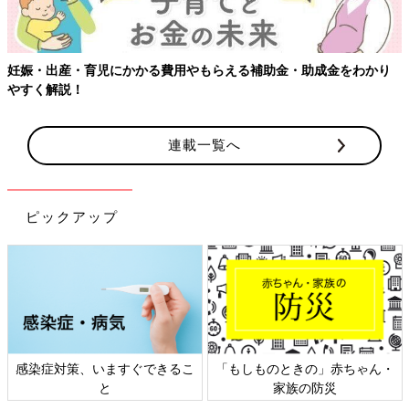
妊娠・出産・育児にかかる費用やもらえる補助金・助成金をわかり
やすく解説！
連載一覧へ
ピックアップ
感染症対策、いますぐできるこ
「もしものときの」赤ちゃん・
と
家族の防災