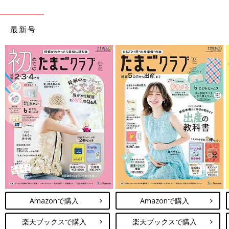
最新号
Amazonで購入
Amazonで購入
楽天ブックスで購入
楽天ブックスで購入