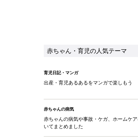
赤ちゃん・育児の人気テーマ
育児日記・マンガ
出産・育児あるあるをマンガで楽しもう
赤ちゃんの病気
赤ちゃんの病気や事故・ケガ、ホームケア
いてまとめました