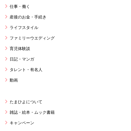
仕事・働く
産後のお金・手続き
ライフスタイル
ファミリーウエディング
育児体験談
日記・マンガ
タレント・有名人
動画
たまひよについて
雑誌・絵本・ムック書籍
キャンペーン