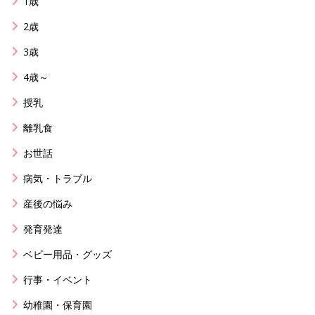
1歳
2歳
3歳
4歳～
授乳
離乳食
お世話
病気・トラブル
産後の悩み
発育発達
ベビー用品・グッズ
行事・イベント
幼稚園・保育園