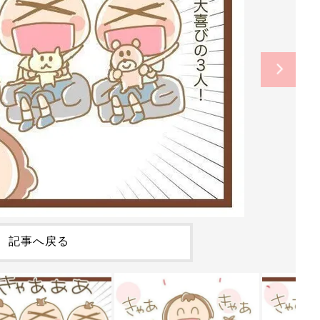
記事へ戻る