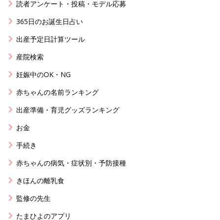
読者アンケート・投稿・モデル応募
365日のお誕生日占い
出産予定日計算ツール
産院検索
妊娠中のOK・NG
赤ちゃんの名前ランキング
出産準備・育児グッズランキング
お金
手続き
赤ちゃんの病気・症状別・予防接種
きほんの離乳食
監修の先生
たまひよのアプリ