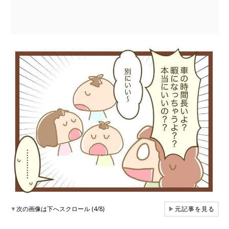
▼
次の画像は下へスクロール (4/8)
▶
元記事を見る