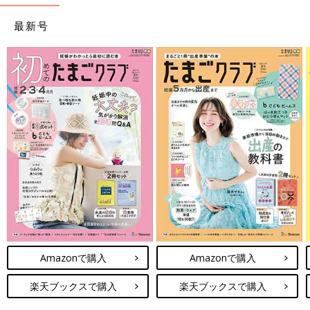
最新号
Amazonで購入
Amazonで購入
楽天ブックスで購入
楽天ブックスで購入