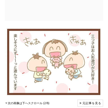
▼
次の画像は下へスクロール (2/8)
▶
元記事を見る