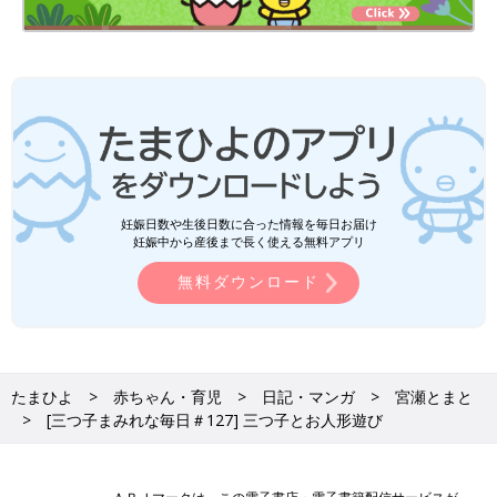
妊娠日数や生後日数に合った情報を毎日お届け
妊娠中から産後まで長く使える無料アプリ
無料ダウンロード
たまひよ
赤ちゃん・育児
日記・マンガ
宮瀬とまと
[三つ子まみれな毎日＃127] 三つ子とお人形遊び