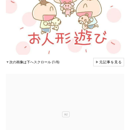
▼
次の画像は下へスクロール (1/8)
▶
元記事を見る