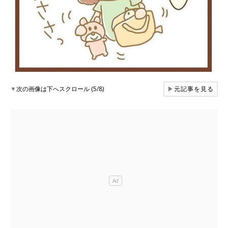
▼
次の画像は下へスクロール (5/8)
▶
元記事を見る