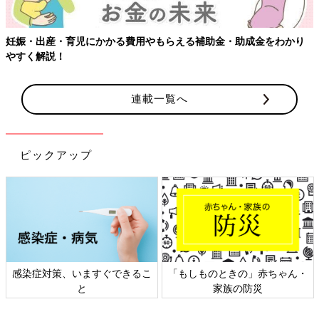
妊娠・出産・育児にかかる費用やもらえる補助金・助成金をわかり
やすく解説！
連載一覧へ
ピックアップ
感染症対策、いますぐできるこ
「もしものときの」赤ちゃん・
と
家族の防災