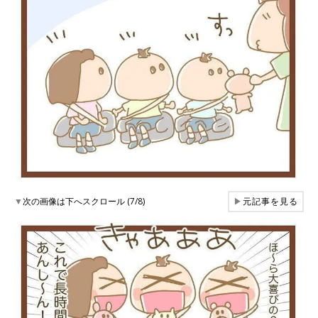
▼
次の画像は下へスクロール (7/8)
▶
元記事を見る