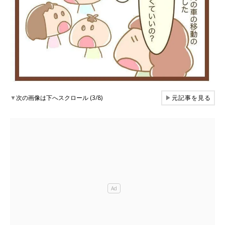
▼
次の画像は下へスクロール (3/8)
▶
元記事を見る