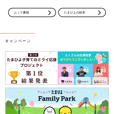
ムック書籍
たまひよの絵本
キャンペーン