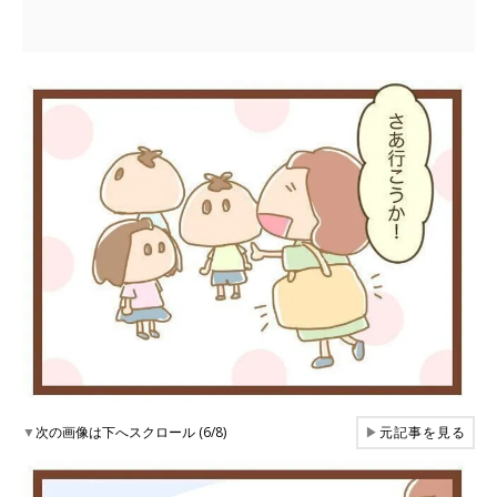
▼
次の画像は下へスクロール (6/8)
▶
元記事を見る