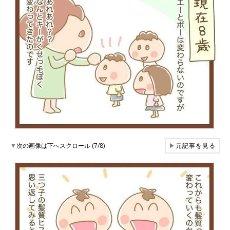
▼
次の画像は下へスクロール (7/8)
▶
元記事を見る