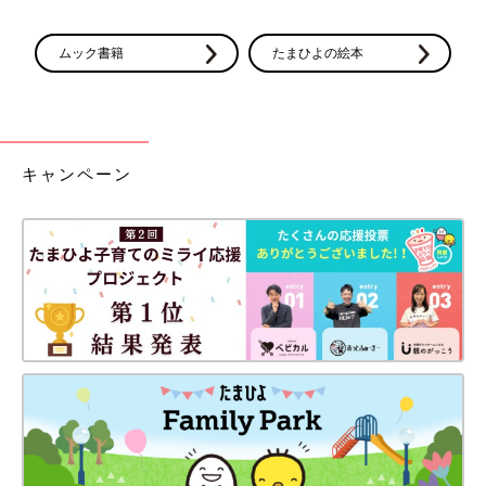
ムック書籍
たまひよの絵本
キャンペーン