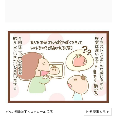
▼
次の画像は下へスクロール (2/8)
▶
元記事を見る