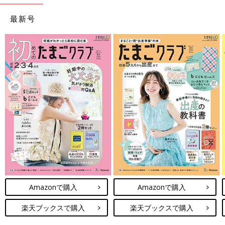
最新号
Amazonで購入
Amazonで購入
楽天ブックスで購入
楽天ブックスで購入