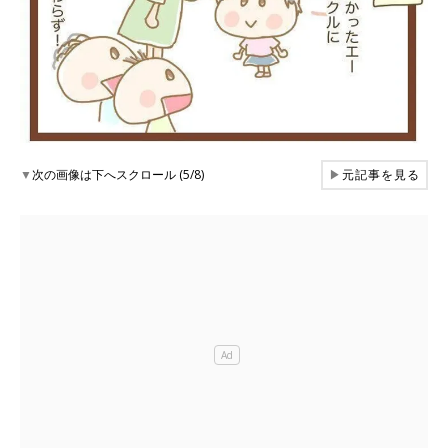
▼
次の画像は下へスクロール (5/8)
▶
元記事を見る