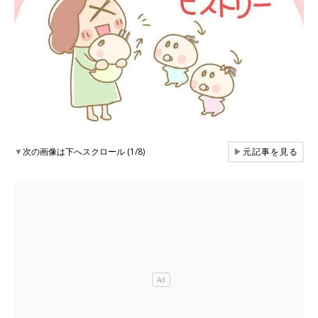
▼
次の画像は下へスクロール (1/8)
▶
元記事を見る