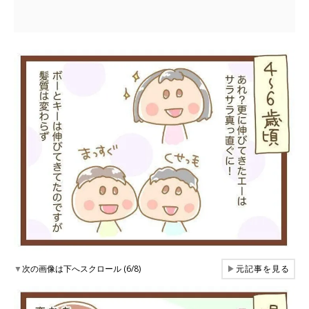
▼
次の画像は下へスクロール (6/8)
▶
元記事を見る