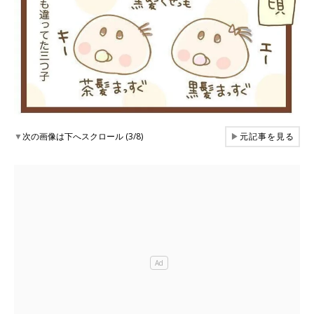
▼
次の画像は下へスクロール (3/8)
▶
元記事を見る