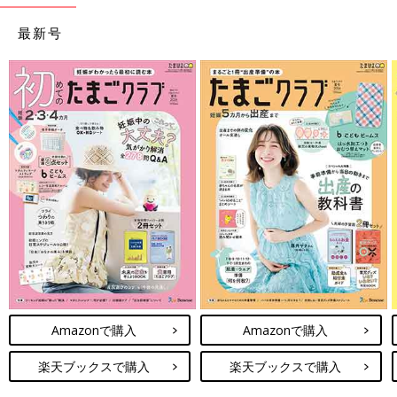
最新号
Amazonで購入
Amazonで購入
楽天ブックスで購入
楽天ブックスで購入