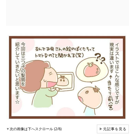
▼
次の画像は下へスクロール (2/8)
▶
元記事を見る