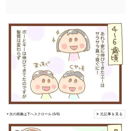
▼
次の画像は下へスクロール (6/8)
▶
元記事を見る