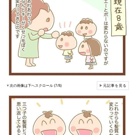
▼
次の画像は下へスクロール (7/8)
▶
元記事を見る