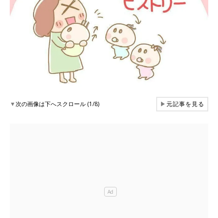
▼
次の画像は下へスクロール (1/8)
▶
元記事を見る