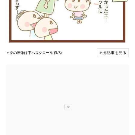
▼
次の画像は下へスクロール (5/8)
▶
元記事を見る