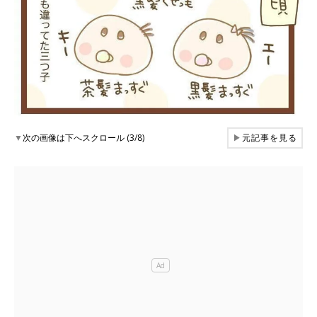
▼
次の画像は下へスクロール (3/8)
▶
元記事を見る