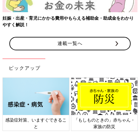
妊娠・出産・育児にかかる費用やもらえる補助金・助成金をわかり
やすく解説！
連載一覧へ
ピックアップ
感染症対策、いますぐできるこ
「もしものときの」赤ちゃん・
と
家族の防災