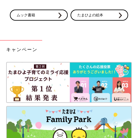
ムック書籍
たまひよの絵本
キャンペーン