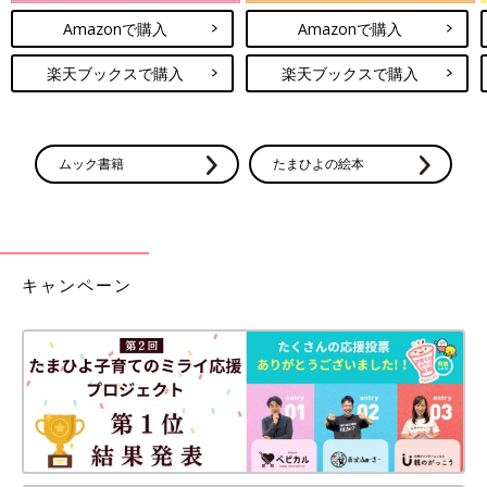
Amazonで購入
Amazonで購入
楽天ブックスで購入
楽天ブックスで購入
ムック書籍
たまひよの絵本
キャンペーン