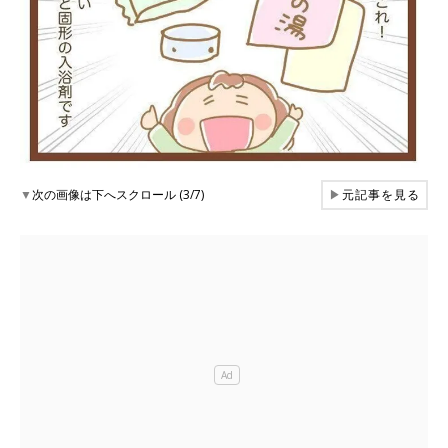
▼
次の画像は下へスクロール (3/7)
▶
元記事を見る