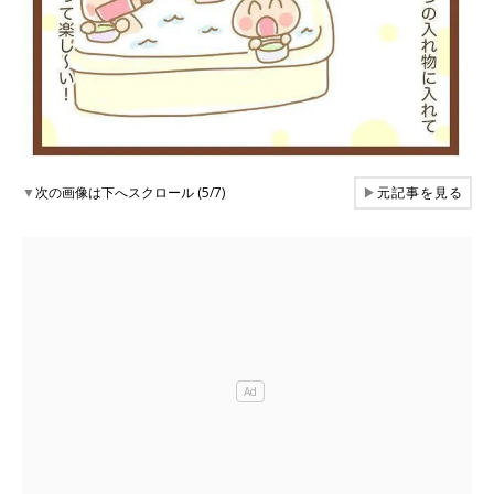
▼
次の画像は下へスクロール (5/7)
▶
元記事を見る