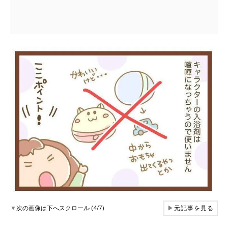
▼
次の画像は下へスクロール (4/7)
▶
元記事を見る