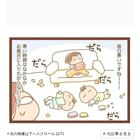
▼
次の画像は下へスクロール (2/7)
▶
元記事を見る