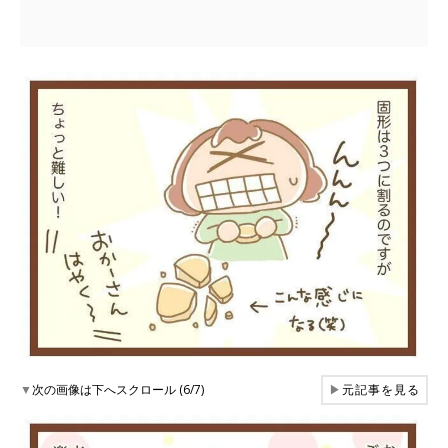
▼
次の画像は下へスクロール (6/7)
▶
元記事を見る