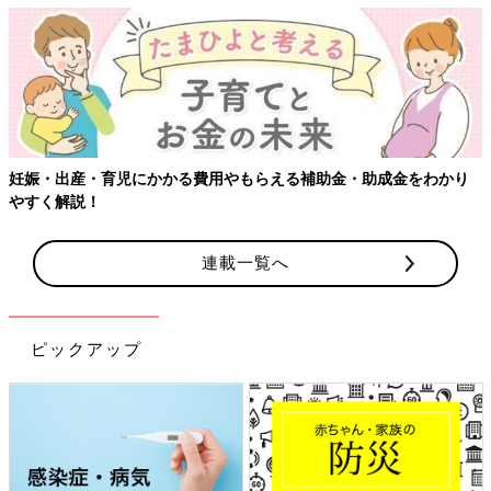
妊娠・出産・育児にかかる費用やもらえる補助金・助成金をわかり
やすく解説！
連載一覧へ
ピックアップ