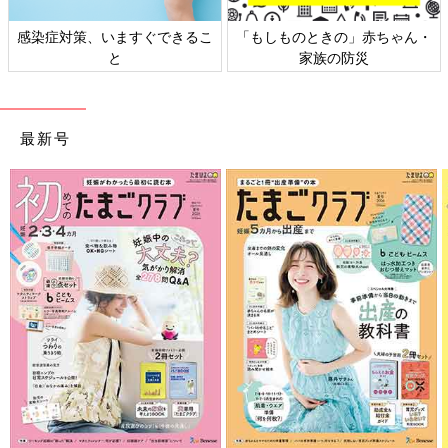
感染症対策、いますぐできるこ
「もしものときの」赤ちゃん・
と
家族の防災
最新号