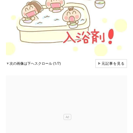
▼
次の画像は下へスクロール (1/7)
▶
元記事を見る