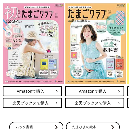
Amazonで購入
Amazonで購入
楽天ブックスで購入
楽天ブックスで購入
ムック書籍
たまひよの絵本