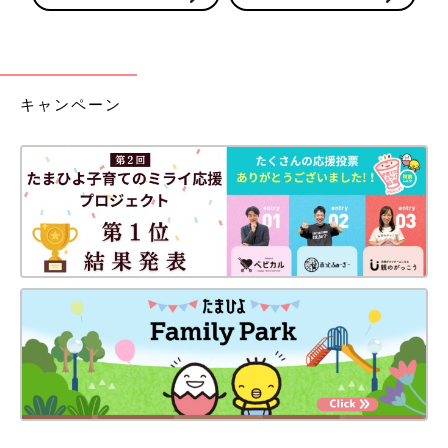
キャンペーン