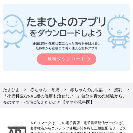
妊娠日数や生後日数に合った情報を毎日お届け
妊娠中から産後まで長く使える無料アプリ
無料ダウンロード
たまひよ
赤ちゃん・育児
赤ちゃんのお世話
授乳
「小児科医なのに娘の湿疹も治せない…」自分を責めた経験から、
今のママ・パパに伝えたいこと【ママ小児科医】
ＡＢＪマークは、この電子書店・電子書籍配信サービスが、
著作権者からコンテンツ使用許諾を得た正規版配信サービス