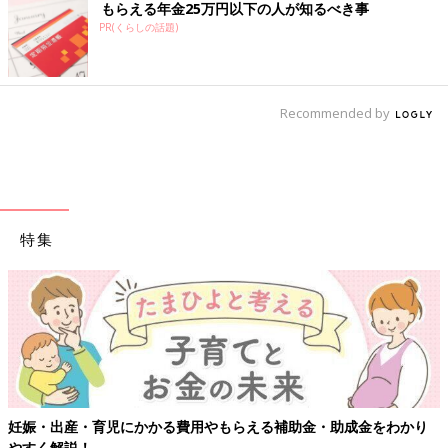
もらえる年金25万円以下の人が知るべき事
PR(くらしの話題)
Recommended by
特集
妊娠・出産・育児にかかる費用やもらえる補助金・助成金をわかり
やすく解説！