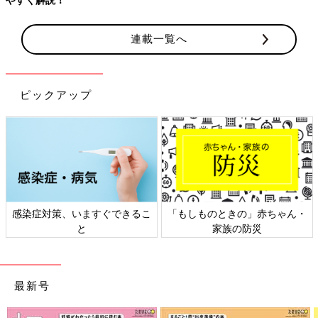
連載一覧へ
ピックアップ
感染症対策、いますぐできるこ
「もしものときの」赤ちゃん・
と
家族の防災
最新号