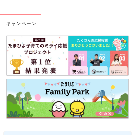
キャンペーン