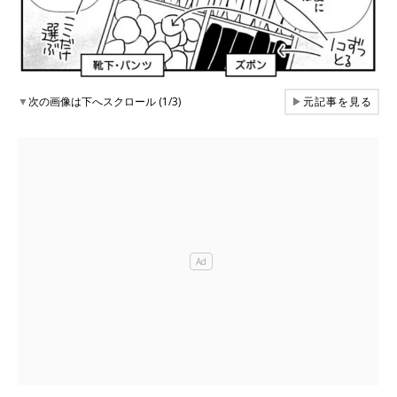
▼
次の画像は下へスクロール (1/3)
▶
元記事を見る