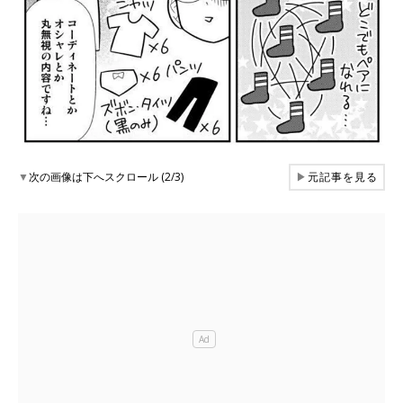
▼
次の画像は下へスクロール (2/3)
▶
元記事を見る