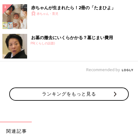
赤ちゃんが生まれたら！2冊の「たまひよ」
赤ちゃん・育児
お墓の撤去にいくらかかる？墓じまい費用
PR(くらしの話題)
Recommended by
ランキングをもっと見る
関連記事