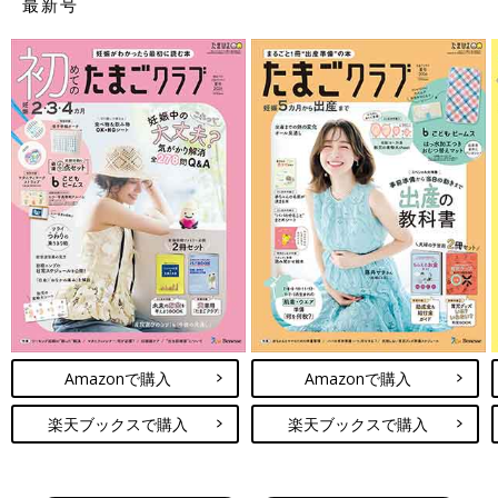
最新号
Amazonで購入
Amazonで購入
楽天ブックスで購入
楽天ブックスで購入