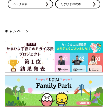
ムック書籍
たまひよの絵本
キャンペーン