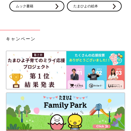
ムック書籍
たまひよの絵本
キャンペーン