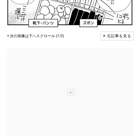
▼
次の画像は下へスクロール (1/3)
▶
元記事を見る