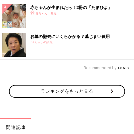
赤ちゃんが生まれたら！2冊の「たまひよ」
赤ちゃん・育児
お墓の撤去にいくらかかる？墓じまい費用
PR(くらしの話題)
Recommended by
ランキングをもっと見る
関連記事