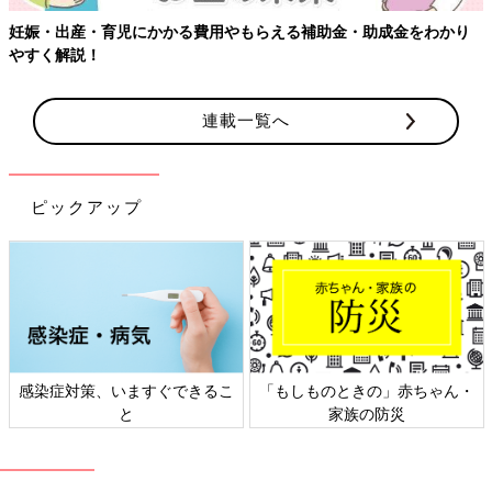
妊娠・出産・育児にかかる費用やもらえる補助金・助成金をわかり
やすく解説！
連載一覧へ
ピックアップ
感染症対策、いますぐできるこ
「もしものときの」赤ちゃん・
と
家族の防災