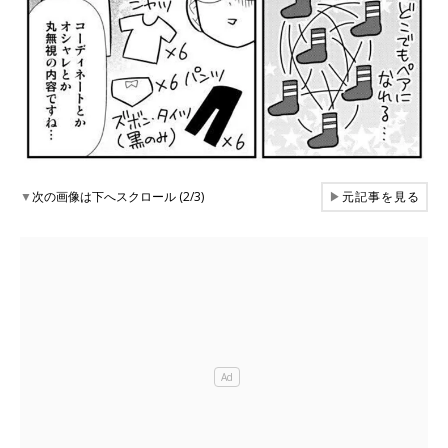
▼
次の画像は下へスクロール (2/3)
▶
元記事を見る