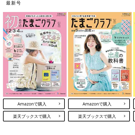
最新号
Amazonで購入
Amazonで購入
楽天ブックスで購入
楽天ブックスで購入