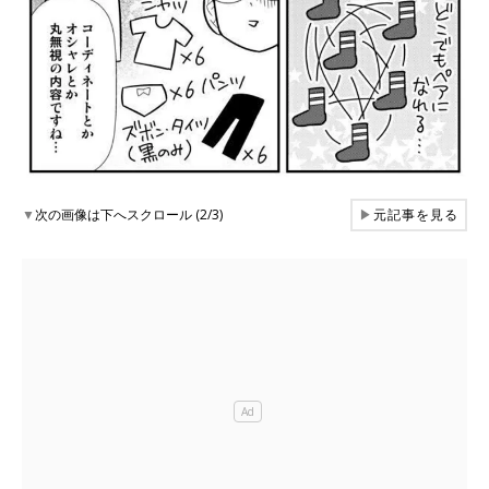
▼
次の画像は下へスクロール (2/3)
▶
元記事を見る