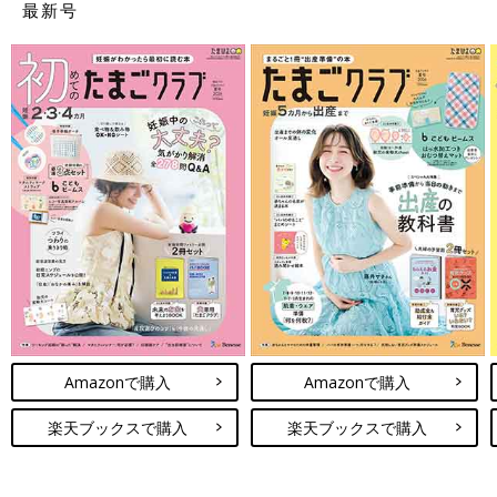
最新号
Amazonで購入
Amazonで購入
楽天ブックスで購入
楽天ブックスで購入