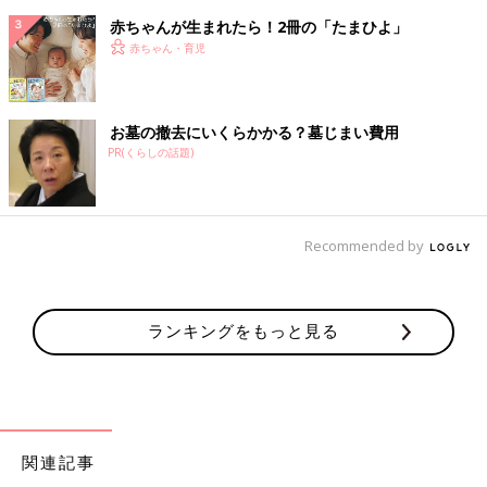
赤ちゃんが生まれたら！2冊の「たまひよ」
赤ちゃん・育児
お墓の撤去にいくらかかる？墓じまい費用
PR(くらしの話題)
Recommended by
ランキングをもっと見る
関連記事