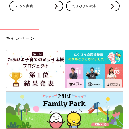
ムック書籍
たまひよの絵本
キャンペーン