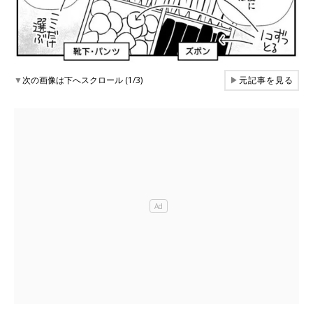
▼
次の画像は下へスクロール (1/3)
▶
元記事を見る