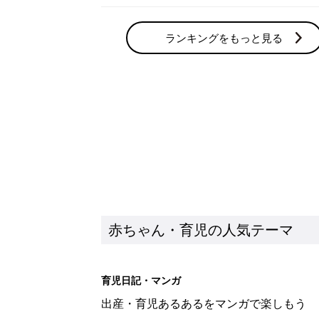
ランキングをもっと見る
赤ちゃん・育児の人気テーマ
育児日記・マンガ
出産・育児あるあるをマンガで楽しもう