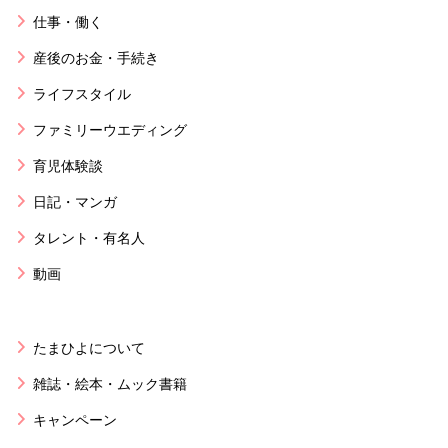
仕事・働く
産後のお金・手続き
ライフスタイル
ファミリーウエディング
育児体験談
日記・マンガ
タレント・有名人
動画
たまひよについて
雑誌・絵本・ムック書籍
キャンペーン