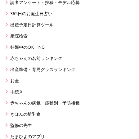
読者アンケート・投稿・モデル応募
365日のお誕生日占い
出産予定日計算ツール
産院検索
妊娠中のOK・NG
赤ちゃんの名前ランキング
出産準備・育児グッズランキング
お金
手続き
赤ちゃんの病気・症状別・予防接種
きほんの離乳食
監修の先生
たまひよのアプリ