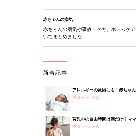
赤ちゃんの病気
赤ちゃんの病気や事故・ケガ、ホームケア
いてまとめました
新着記事
アレルギーの原因にも！赤ちゃん
赤ちゃん・育児
育児中の自由時間は朝だけ!? マ
赤ちゃん・育児