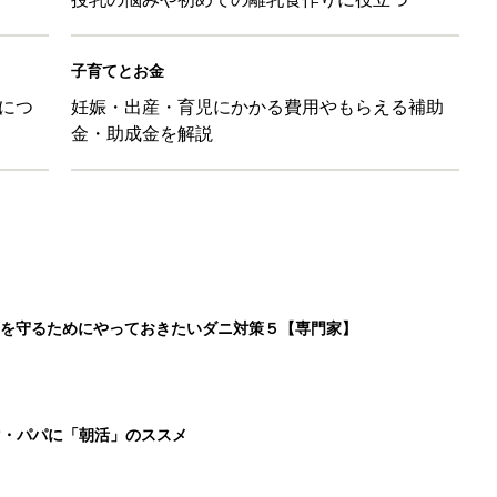
子育てとお金
につ
妊娠・出産・育児にかかる費用やもらえる補助
金・助成金を解説
を守るためにやっておきたいダニ対策５【専門家】
マ・パパに「朝活」のススメ