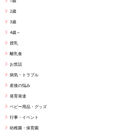
1歳
2歳
3歳
4歳～
授乳
離乳食
お世話
病気・トラブル
産後の悩み
発育発達
ベビー用品・グッズ
行事・イベント
幼稚園・保育園