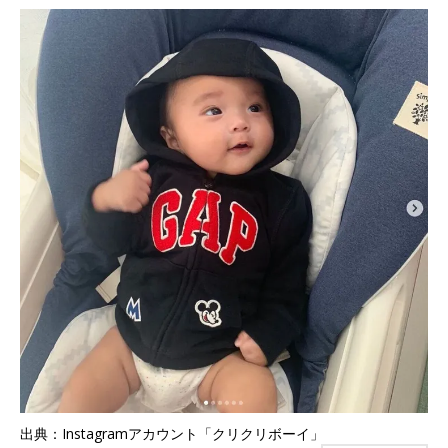
出典：Instagramアカウント「クリクリボーイ」