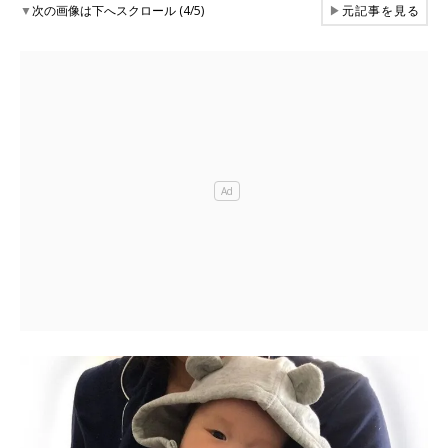
▼
次の画像は下へスクロール (4/5)
▶
元記事を見る