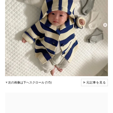
▼
次の画像は下へスクロール (1/5)
▶
元記事を見る