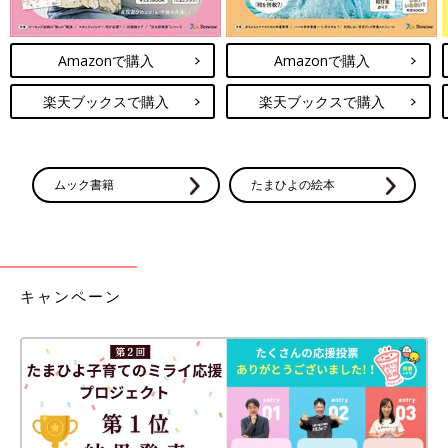
Amazonで購入
Amazonで購入
楽天ブックスで購入
楽天ブックスで購入
ムック書籍
たまひよの絵本
キャンペーン