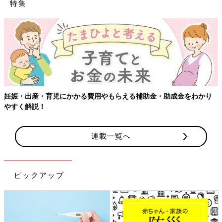
特集
妊娠・出産・育児にかかる費用やもらえる補助金・助成金をわかり
やすく解説！
連載一覧へ
ピックアップ