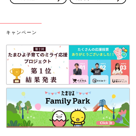
キャンペーン