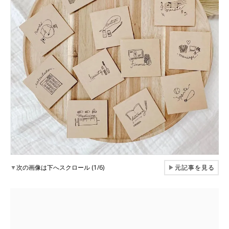
▼
次の画像は下へスクロール (1/6)
▶
元記事を見る