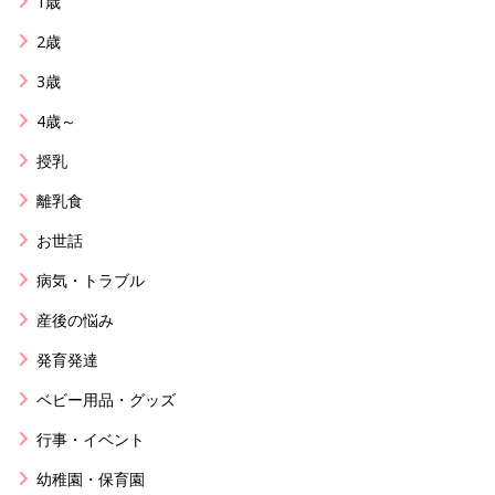
1歳
2歳
3歳
4歳～
授乳
離乳食
お世話
病気・トラブル
産後の悩み
発育発達
ベビー用品・グッズ
行事・イベント
幼稚園・保育園