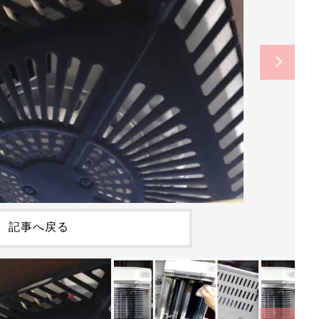
記事へ戻る