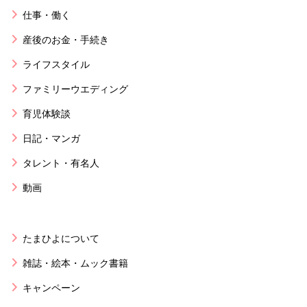
仕事・働く
産後のお金・手続き
ライフスタイル
ファミリーウエディング
育児体験談
日記・マンガ
タレント・有名人
動画
たまひよについて
雑誌・絵本・ムック書籍
キャンペーン