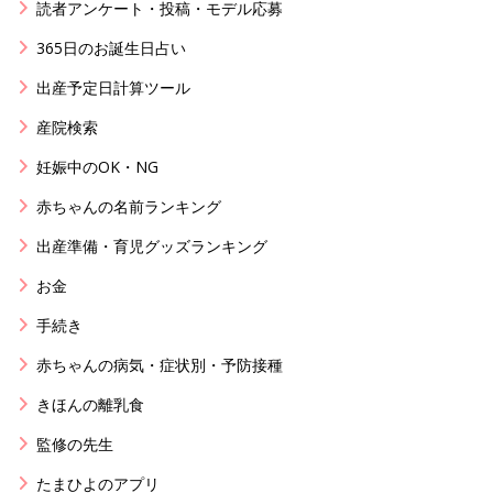
読者アンケート・投稿・モデル応募
365日のお誕生日占い
出産予定日計算ツール
産院検索
妊娠中のOK・NG
赤ちゃんの名前ランキング
出産準備・育児グッズランキング
お金
手続き
赤ちゃんの病気・症状別・予防接種
きほんの離乳食
監修の先生
たまひよのアプリ