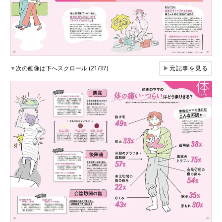
▼
次の画像は下へスクロール (21/37)
▶
元記事を見る