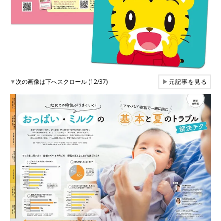
▼
次の画像は下へスクロール (12/37)
▶
元記事を見る