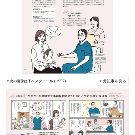
▼
次の画像は下へスクロール (16/37)
▶
元記事を見る