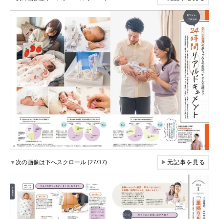
▼
次の画像は下へスクロール (27/37)
▶
元記事を見る