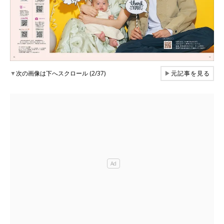
▼
次の画像は下へスクロール (2/37)
▶
元記事を見る