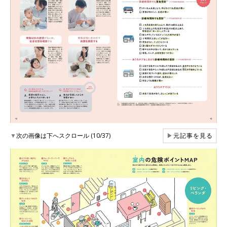
▼
次の画像は下へスクロール (10/37)
▶
元記事を見る