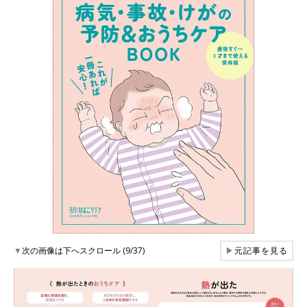
▼
次の画像は下へスクロール (9/37)
▶
元記事を見る