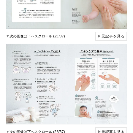
▼
次の画像は下へスクロール (25/37)
▶
元記事を見る
▼
次の画像は下へスクロール (26/37)
▶
元記事を見る