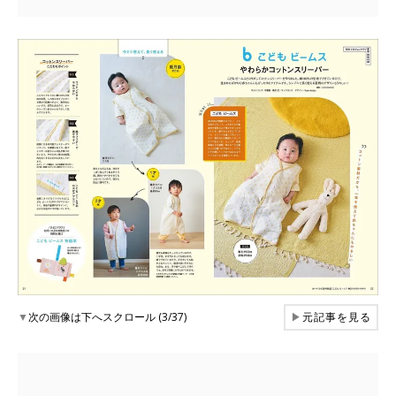
▼
次の画像は下へスクロール (3/37)
▶
元記事を見る