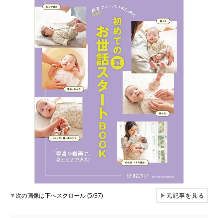
▼
次の画像は下へスクロール (5/37)
▶
元記事を見る