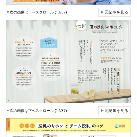
▼
次の画像は下へスクロール (13/37)
▶
元記事を見る
▼
次の画像は下へスクロール (14/37)
▶
元記事を見る