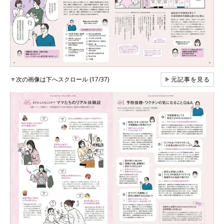
▼
次の画像は下へスクロール (17/37)
▶
元記事を見る