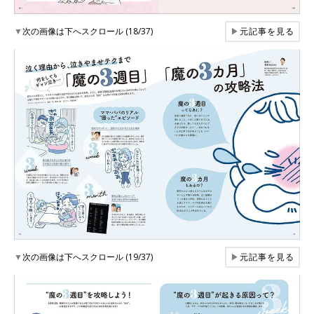
▼
次の画像は下へスクロール (18/37)
▶
元記事を見る
▼
次の画像は下へスクロール (19/37)
▶
元記事を見る