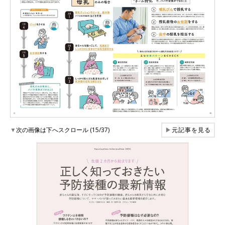
▼
次の画像は下へスクロール (15/37)
▶
元記事を見る