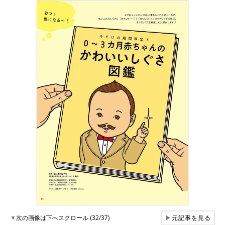
▼
次の画像は下へスクロール (32/37)
▶
元記事を見る