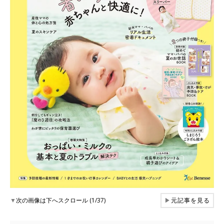
▼
次の画像は下へスクロール (1/37)
▶
元記事を見る