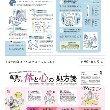
▼
次の画像は下へスクロール (20/37)
▶
元記事を見る