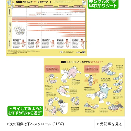
▼
次の画像は下へスクロール (31/37)
▶
元記事を見る