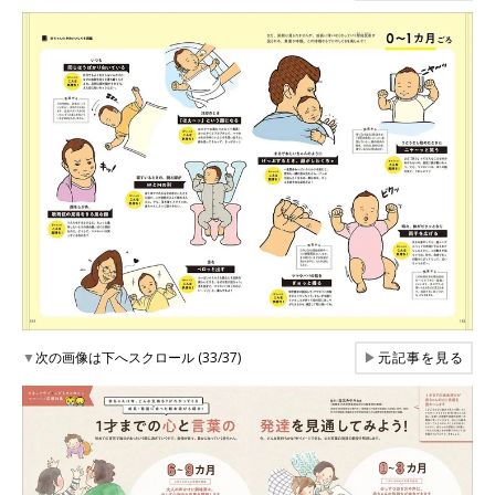
▼
次の画像は下へスクロール (33/37)
▶
元記事を見る