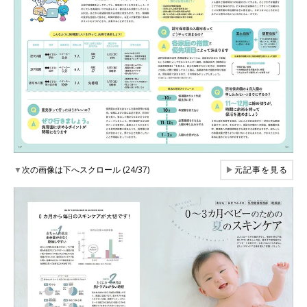
▼
次の画像は下へスクロール (24/37)
▶
元記事を見る