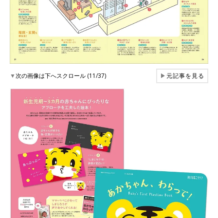
▼
次の画像は下へスクロール (11/37)
▶
元記事を見る