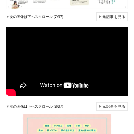
▼
次の画像は下へスクロール (7/37)
▶
元記事を見る
▼
次の画像は下へスクロール (8/37)
▶
元記事を見る