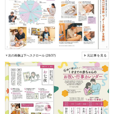
▼
次の画像は下へスクロール (28/37)
▶
元記事を見る