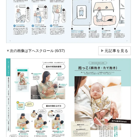
▼
次の画像は下へスクロール (6/37)
▶
元記事を見る