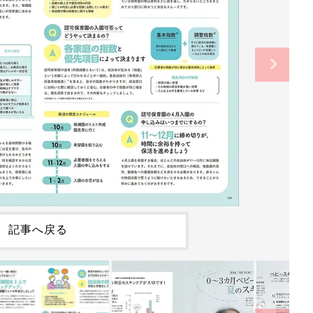
記事へ戻る