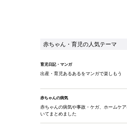
赤ちゃん・育児の人気テーマ
育児日記・マンガ
出産・育児あるあるをマンガで楽しもう
赤ちゃんの病気
赤ちゃんの病気や事故・ケガ、ホームケア
いてまとめました