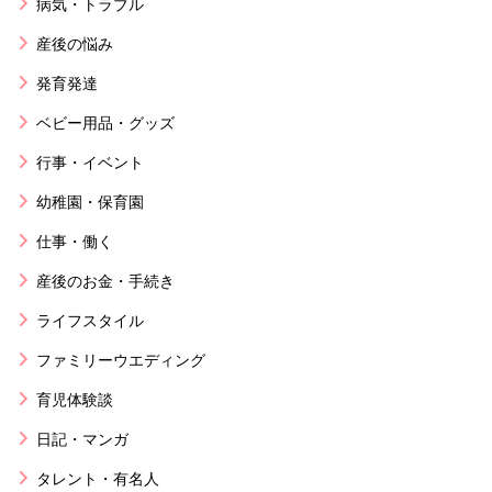
病気・トラブル
産後の悩み
発育発達
ベビー用品・グッズ
行事・イベント
幼稚園・保育園
仕事・働く
産後のお金・手続き
ライフスタイル
ファミリーウエディング
育児体験談
日記・マンガ
タレント・有名人