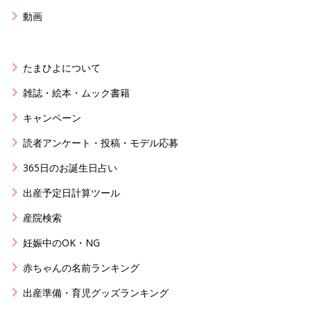
動画
たまひよについて
雑誌・絵本・ムック書籍
キャンペーン
読者アンケート・投稿・モデル応募
365日のお誕生日占い
出産予定日計算ツール
産院検索
妊娠中のOK・NG
赤ちゃんの名前ランキング
出産準備・育児グッズランキング