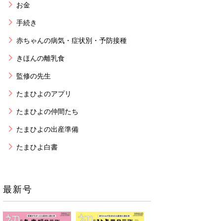
お金
手続き
赤ちゃんの病気・症状別・予防接種
きほんの離乳食
監修の先生
たまひよのアプリ
たまひよの仲間たち
たまひよの出産準備
たまひよ白書
最新号