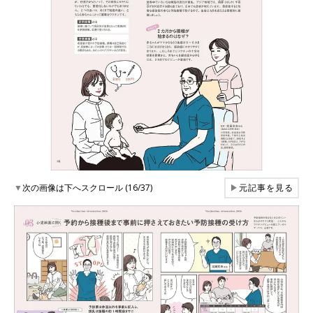
▼
次の画像は下へスクロール (16/37)
▶
元記事を見る