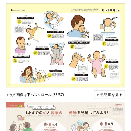
▼
次の画像は下へスクロール (33/37)
▶
元記事を見る