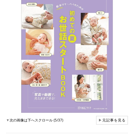
▼
次の画像は下へスクロール (5/37)
▶
元記事を見る