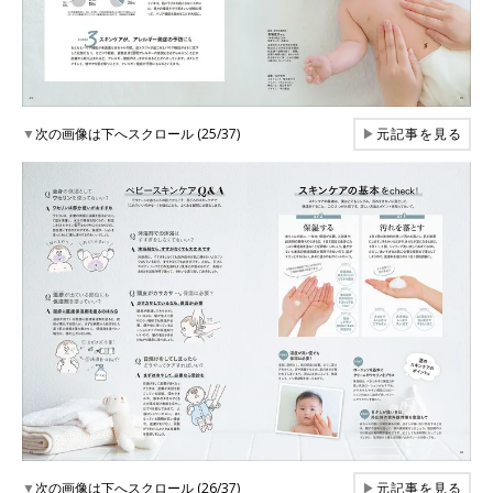
▼
次の画像は下へスクロール (25/37)
▶
元記事を見る
▼
次の画像は下へスクロール (26/37)
▶
元記事を見る