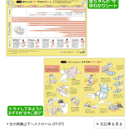
▼
次の画像は下へスクロール (31/37)
▶
元記事を見る