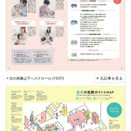
▼
次の画像は下へスクロール (10/37)
▶
元記事を見る