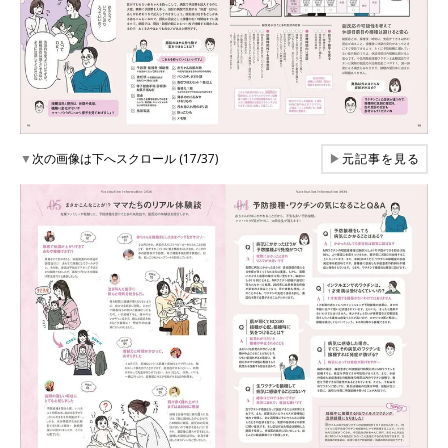
▼
次の画像は下へスクロール (17/37)
▶
元記事を見る