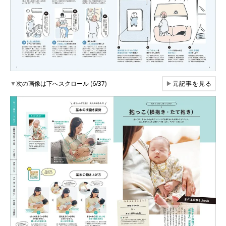
▼
次の画像は下へスクロール (6/37)
▶
元記事を見る