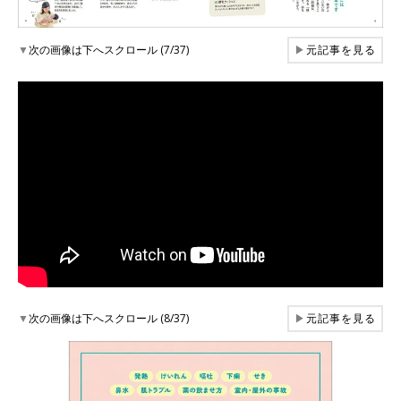
▼
次の画像は下へスクロール (7/37)
▶
元記事を見る
▼
次の画像は下へスクロール (8/37)
▶
元記事を見る