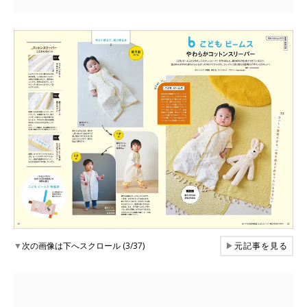
▼
次の画像は下へスクロール (3/37)
▶
元記事を見る