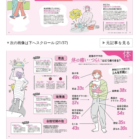
▼
次の画像は下へスクロール (21/37)
▶
元記事を見る