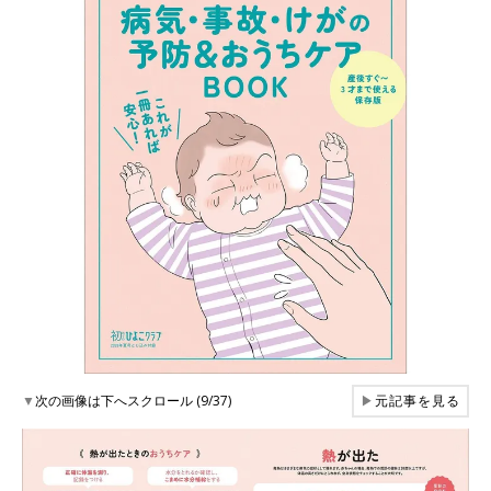
▼
次の画像は下へスクロール (9/37)
▶
元記事を見る