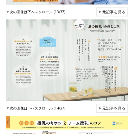
▼
次の画像は下へスクロール (13/37)
▶
元記事を見る
▼
次の画像は下へスクロール (14/37)
▶
元記事を見る