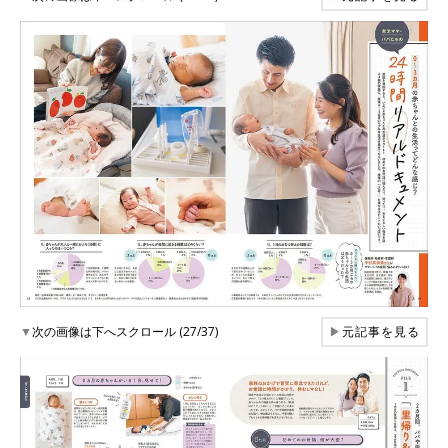
▼
次の画像は下へスクロール (27/37)
▶
元記事を見る