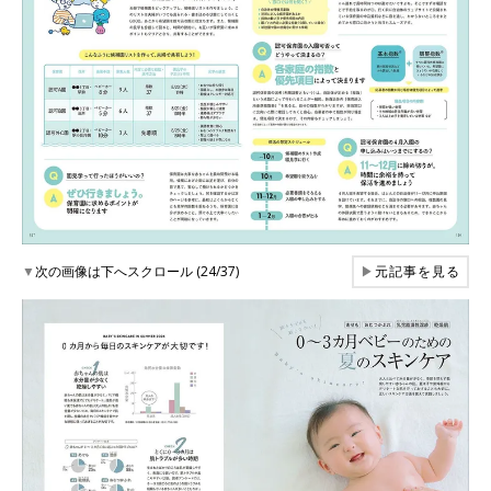
▼
次の画像は下へスクロール (24/37)
▶
元記事を見る