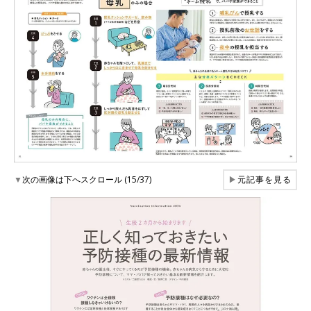
▼
次の画像は下へスクロール (15/37)
▶
元記事を見る