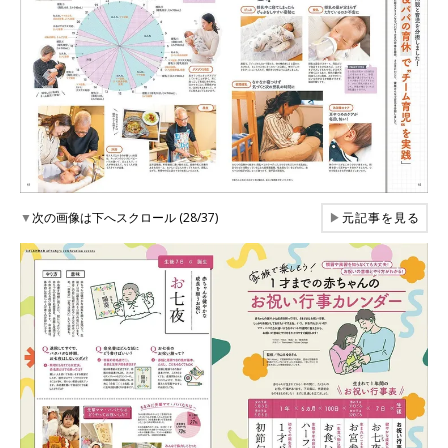
▼
次の画像は下へスクロール (28/37)
▶
元記事を見る