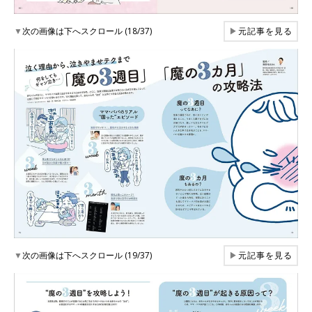
▼
次の画像は下へスクロール (18/37)
▶
元記事を見る
▼
次の画像は下へスクロール (19/37)
▶
元記事を見る