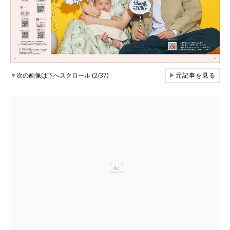
▼
次の画像は下へスクロール (2/37)
▶
元記事を見る