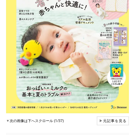
▼
次の画像は下へスクロール (1/37)
▶
元記事を見る