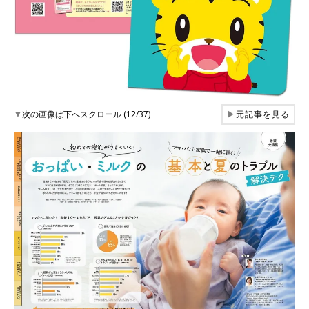
▼
次の画像は下へスクロール (12/37)
▶
元記事を見る