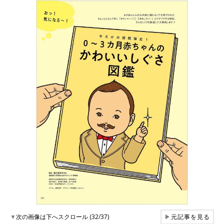
▼
次の画像は下へスクロール (32/37)
▶
元記事を見る