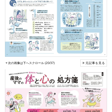
▼
次の画像は下へスクロール (20/37)
▶
元記事を見る