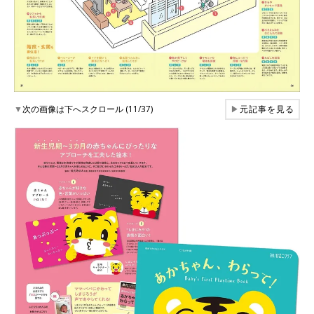
▼
次の画像は下へスクロール (11/37)
▶
元記事を見る