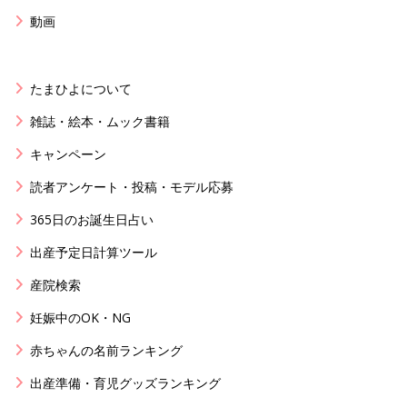
動画
たまひよについて
雑誌・絵本・ムック書籍
キャンペーン
読者アンケート・投稿・モデル応募
365日のお誕生日占い
出産予定日計算ツール
産院検索
妊娠中のOK・NG
赤ちゃんの名前ランキング
出産準備・育児グッズランキング