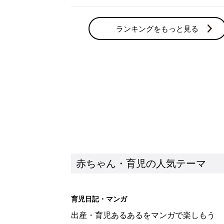
ランキングをもっと見る
赤ちゃん・育児の人気テーマ
育児日記・マンガ
出産・育児あるあるをマンガで楽しもう