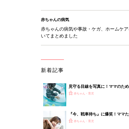
赤ちゃんの病気
赤ちゃんの病気や事故・ケガ、ホームケア
いてまとめました
新着記事
見守る目線を写真に！ママのための撮
赤ちゃん・育児
『今、戦車待ち』に爆笑！ママた
赤ちゃん・育児