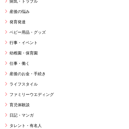
病気・トラブル
産後の悩み
発育発達
ベビー用品・グッズ
行事・イベント
幼稚園・保育園
仕事・働く
産後のお金・手続き
ライフスタイル
ファミリーウエディング
育児体験談
日記・マンガ
タレント・有名人