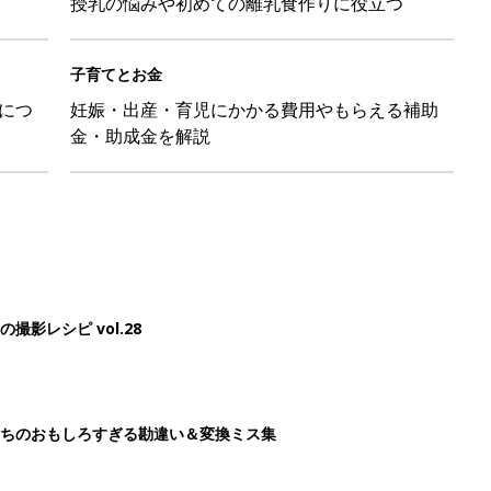
授乳の悩みや初めての離乳食作りに役立つ
子育てとお金
につ
妊娠・出産・育児にかかる費用やもらえる補助
金・助成金を解説
影レシピ vol.28
ちのおもしろすぎる勘違い＆変換ミス集