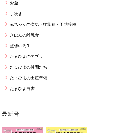
お金
手続き
赤ちゃんの病気・症状別・予防接種
きほんの離乳食
監修の先生
たまひよのアプリ
たまひよの仲間たち
たまひよの出産準備
たまひよ白書
最新号