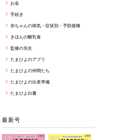
お金
手続き
赤ちゃんの病気・症状別・予防接種
きほんの離乳食
監修の先生
たまひよのアプリ
たまひよの仲間たち
たまひよの出産準備
たまひよ白書
最新号