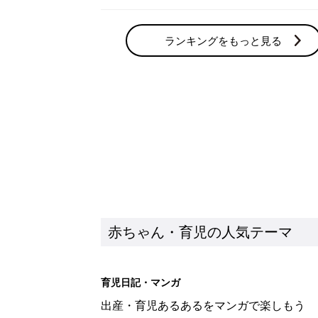
ランキングをもっと見る
赤ちゃん・育児の人気テーマ
育児日記・マンガ
出産・育児あるあるをマンガで楽しもう