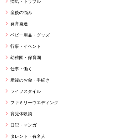
病気・トラブル
産後の悩み
発育発達
ベビー用品・グッズ
行事・イベント
幼稚園・保育園
仕事・働く
産後のお金・手続き
ライフスタイル
ファミリーウエディング
育児体験談
日記・マンガ
タレント・有名人