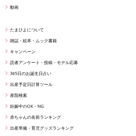
動画
たまひよについて
雑誌・絵本・ムック書籍
キャンペーン
読者アンケート・投稿・モデル応募
365日のお誕生日占い
出産予定日計算ツール
産院検索
妊娠中のOK・NG
赤ちゃんの名前ランキング
出産準備・育児グッズランキング