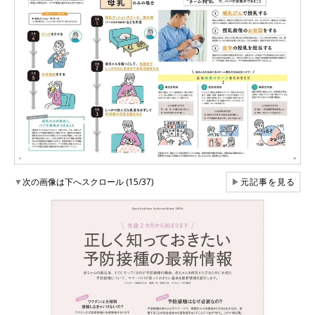
▼
次の画像は下へスクロール (15/37)
▶
元記事を見る