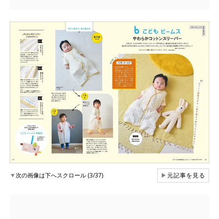
▼
次の画像は下へスクロール (3/37)
▶
元記事を見る