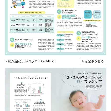
▼
次の画像は下へスクロール (24/37)
▶
元記事を見る