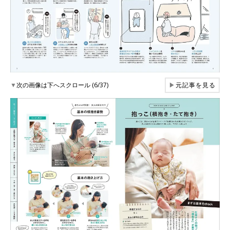
▼
次の画像は下へスクロール (6/37)
▶
元記事を見る