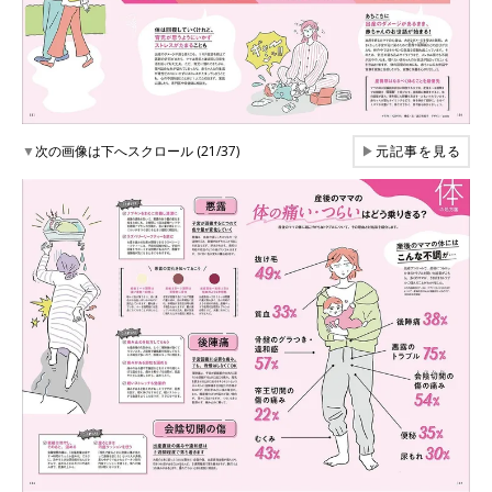
▼
次の画像は下へスクロール (21/37)
▶
元記事を見る