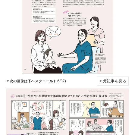
▼
次の画像は下へスクロール (16/37)
▶
元記事を見る