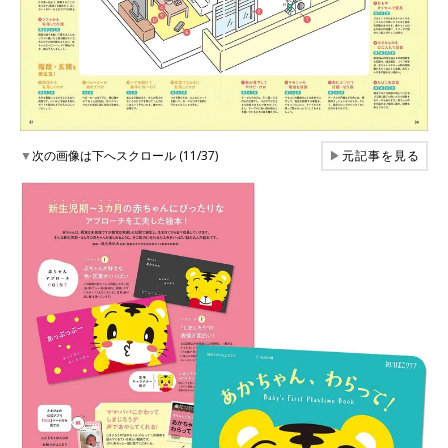
▼
次の画像は下へスクロール (11/37)
▶
元記事を見る