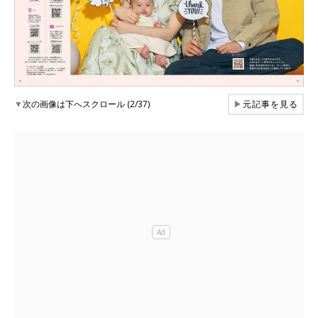
▼
次の画像は下へスクロール (2/37)
▶
元記事を見る