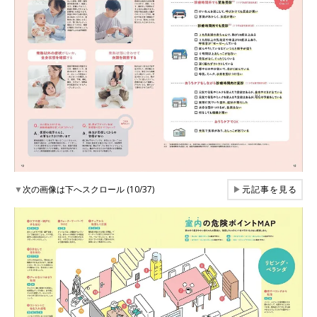
▼
次の画像は下へスクロール (10/37)
▶
元記事を見る