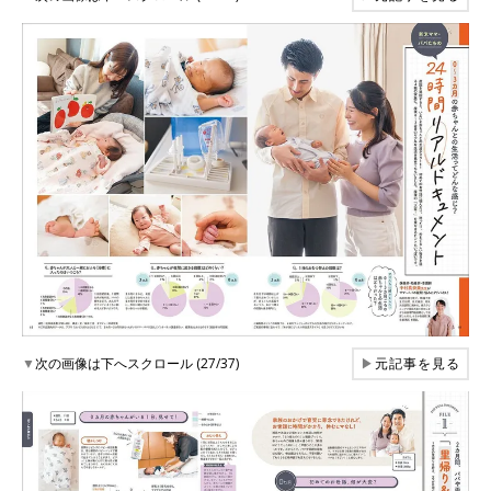
▼
次の画像は下へスクロール (27/37)
▶
元記事を見る