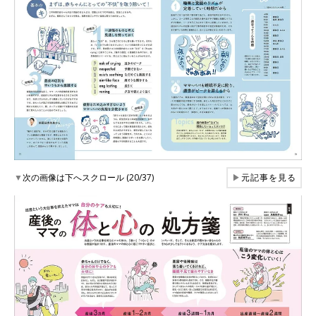
▼
次の画像は下へスクロール (20/37)
▶
元記事を見る