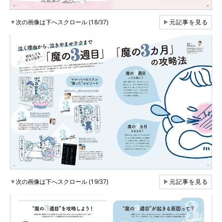
▼
次の画像は下へスクロール (18/37)
▶
元記事を見る
▼
次の画像は下へスクロール (19/37)
▶
元記事を見る