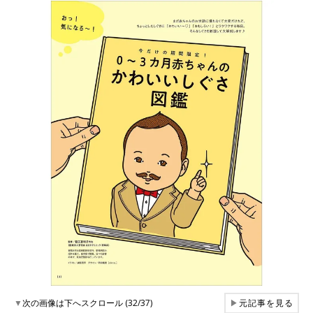
▼
次の画像は下へスクロール (32/37)
▶
元記事を見る