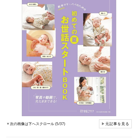
▼
次の画像は下へスクロール (5/37)
▶
元記事を見る