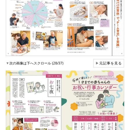
▼
次の画像は下へスクロール (28/37)
▶
元記事を見る