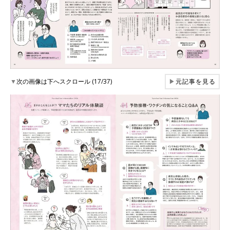
▼
次の画像は下へスクロール (17/37)
▶
元記事を見る