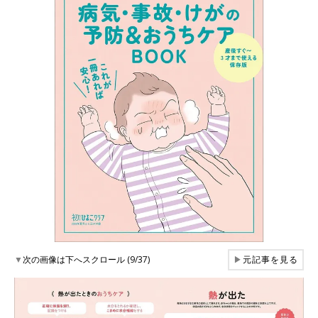
▼
次の画像は下へスクロール (9/37)
▶
元記事を見る