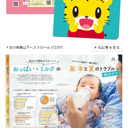
▼
次の画像は下へスクロール (12/37)
▶
元記事を見る