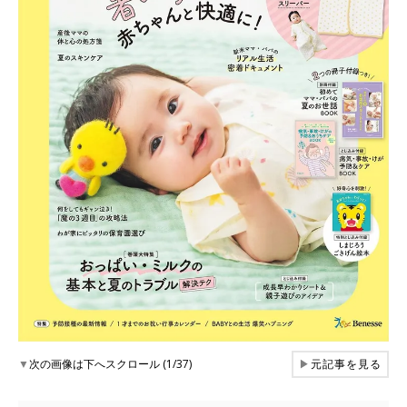
▼
次の画像は下へスクロール (1/37)
▶
元記事を見る