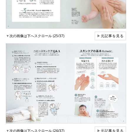
▼
次の画像は下へスクロール (25/37)
▶
元記事を見る
▼
次の画像は下へスクロール (26/37)
▶
元記事を見る