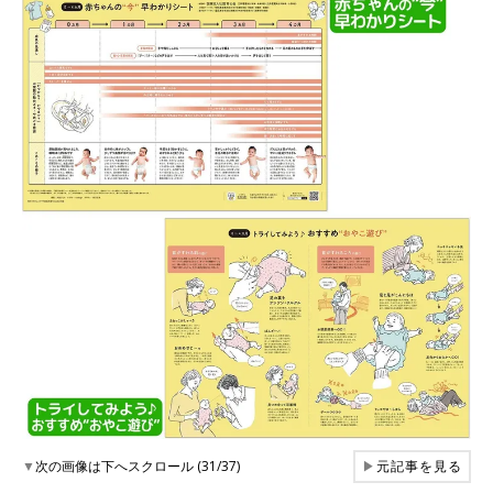
▼
次の画像は下へスクロール (31/37)
▶
元記事を見る