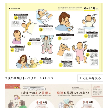
▼
次の画像は下へスクロール (33/37)
▶
元記事を見る