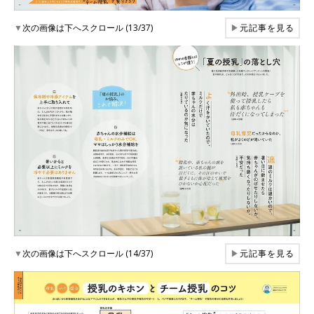
▼
次の画像は下へスクロール (13/37)
▶
元記事を見る
▼
次の画像は下へスクロール (14/37)
▶
元記事を見る