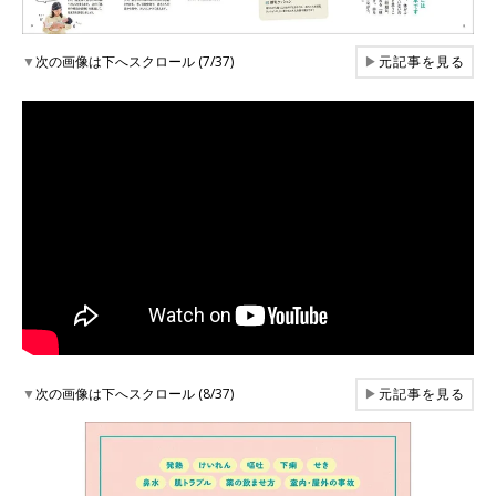
▼
次の画像は下へスクロール (7/37)
▶
元記事を見る
▼
次の画像は下へスクロール (8/37)
▶
元記事を見る