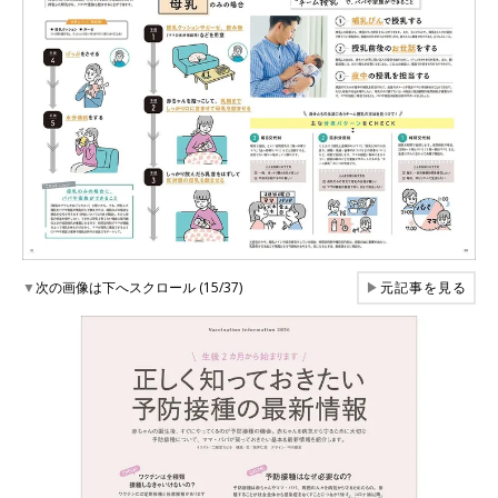
▼
次の画像は下へスクロール (15/37)
▶
元記事を見る