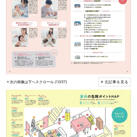
▼
次の画像は下へスクロール (10/37)
▶
元記事を見る