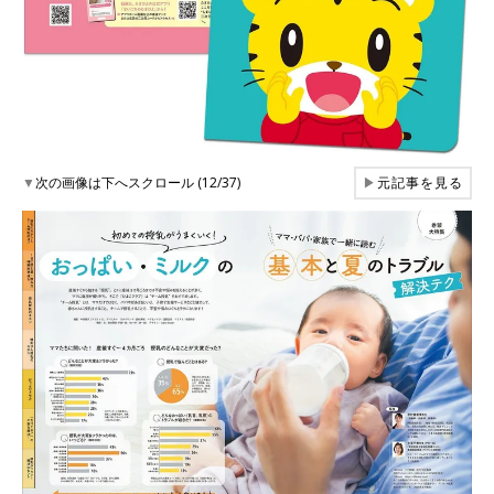
▼
次の画像は下へスクロール (12/37)
▶
元記事を見る