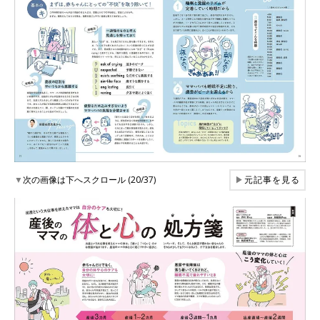
▼
次の画像は下へスクロール (20/37)
▶
元記事を見る