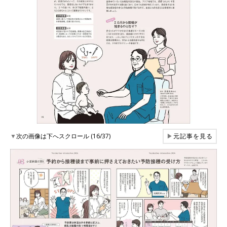
▼
次の画像は下へスクロール (16/37)
▶
元記事を見る