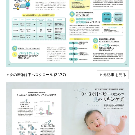
▼
次の画像は下へスクロール (24/37)
▶
元記事を見る