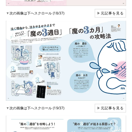
▼
次の画像は下へスクロール (18/37)
▶
元記事を見る
▼
次の画像は下へスクロール (19/37)
▶
元記事を見る