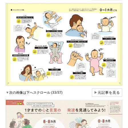
▼
次の画像は下へスクロール (33/37)
▶
元記事を見る