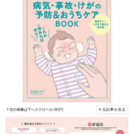
▼
次の画像は下へスクロール (9/37)
▶
元記事を見る