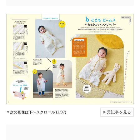
▼
次の画像は下へスクロール (3/37)
▶
元記事を見る