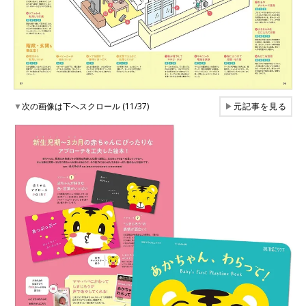
▼
次の画像は下へスクロール (11/37)
▶
元記事を見る