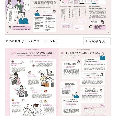
▼
次の画像は下へスクロール (17/37)
▶
元記事を見る