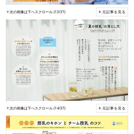
▼
次の画像は下へスクロール (13/37)
▶
元記事を見る
▼
次の画像は下へスクロール (14/37)
▶
元記事を見る