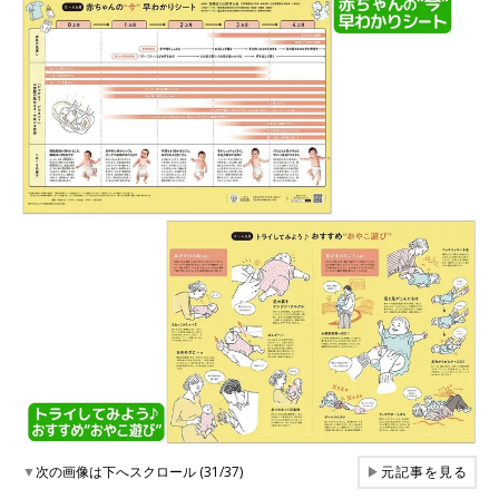
▼
次の画像は下へスクロール (31/37)
▶
元記事を見る