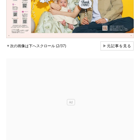
▼
次の画像は下へスクロール (2/37)
▶
元記事を見る