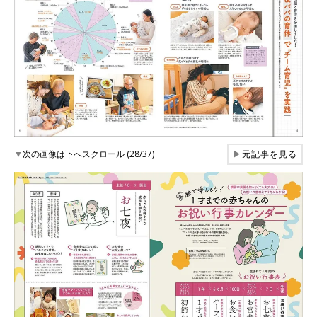
▼
次の画像は下へスクロール (28/37)
▶
元記事を見る