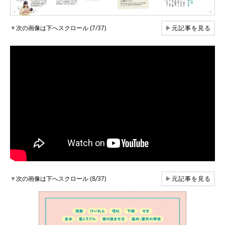
▼
次の画像は下へスクロール (7/37)
▶
元記事を見る
▼
次の画像は下へスクロール (8/37)
▶
元記事を見る