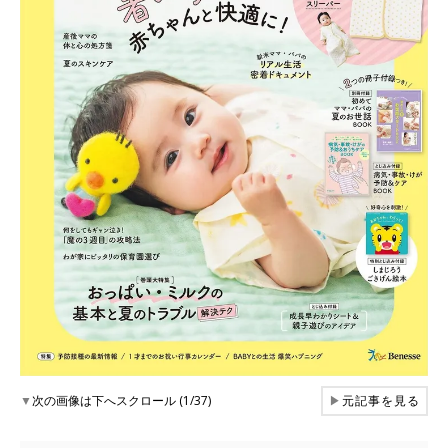
▼
次の画像は下へスクロール (1/37)
▶
元記事を見る