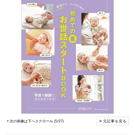
▼
次の画像は下へスクロール (5/37)
▶
元記事を見る