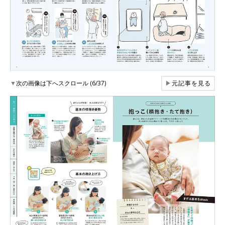
▼
次の画像は下へスクロール (6/37)
▶
元記事を見る