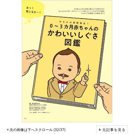
▼
次の画像は下へスクロール (32/37)
▶
元記事を見る