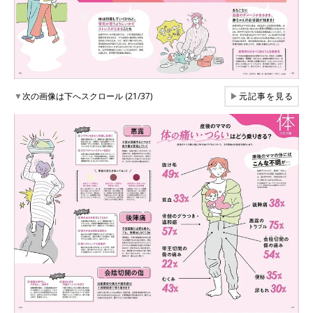
▼
次の画像は下へスクロール (21/37)
▶
元記事を見る