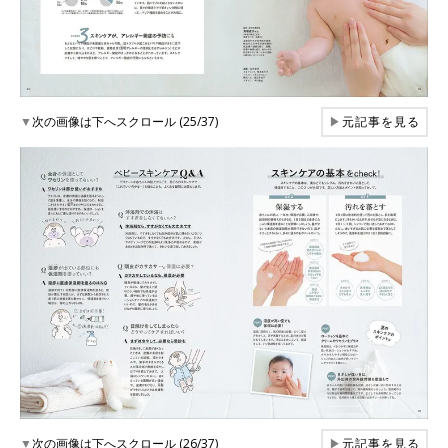
▼
次の画像は下へスクロール (25/37)
▶
元記事を見る
▼
次の画像は下へスクロール (26/37)
▶
元記事を見る