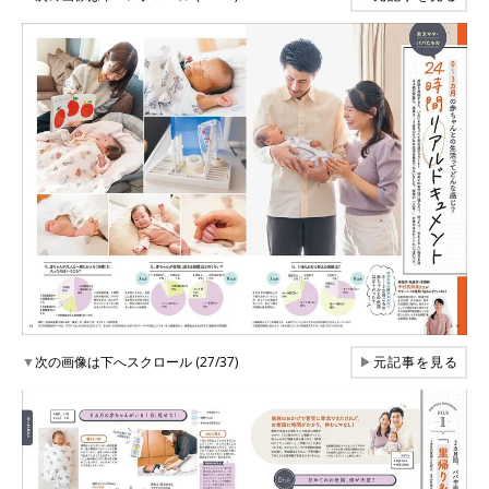
▼
次の画像は下へスクロール (27/37)
▶
元記事を見る