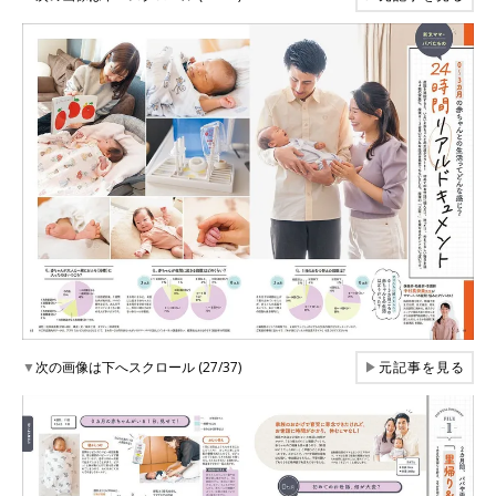
▼
次の画像は下へスクロール (27/37)
▶
元記事を見る