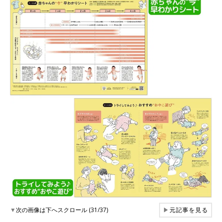
▼
次の画像は下へスクロール (31/37)
▶
元記事を見る