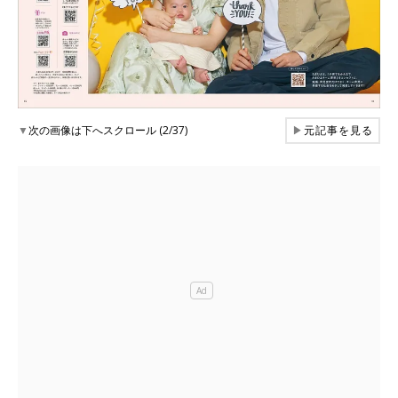
▼
次の画像は下へスクロール (2/37)
▶
元記事を見る