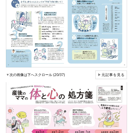
▼
次の画像は下へスクロール (20/37)
▶
元記事を見る