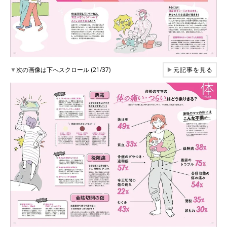
▼
次の画像は下へスクロール (21/37)
▶
元記事を見る