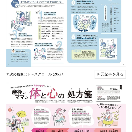
▼
次の画像は下へスクロール (20/37)
▶
元記事を見る