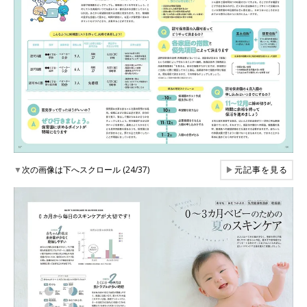
▼
次の画像は下へスクロール (24/37)
▶
元記事を見る