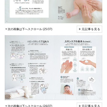
▼
次の画像は下へスクロール (25/37)
▶
元記事を見る
▼
次の画像は下へスクロール (26/37)
▶
元記事を見る