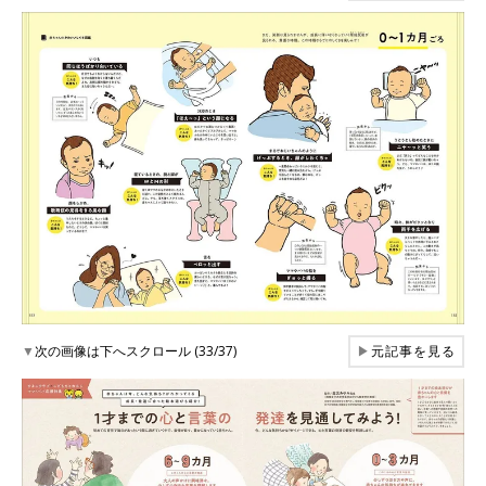
▼
次の画像は下へスクロール (33/37)
▶
元記事を見る