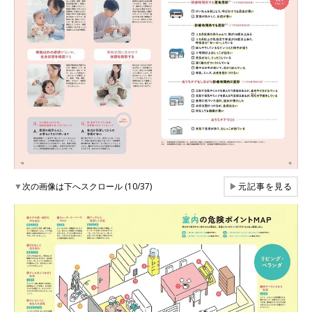
▼
次の画像は下へスクロール (10/37)
▶
元記事を見る