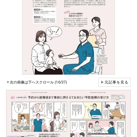
▼
次の画像は下へスクロール (16/37)
▶
元記事を見る