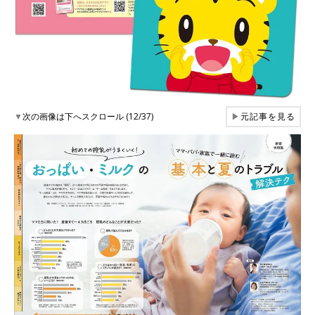
▼
次の画像は下へスクロール (12/37)
▶
元記事を見る