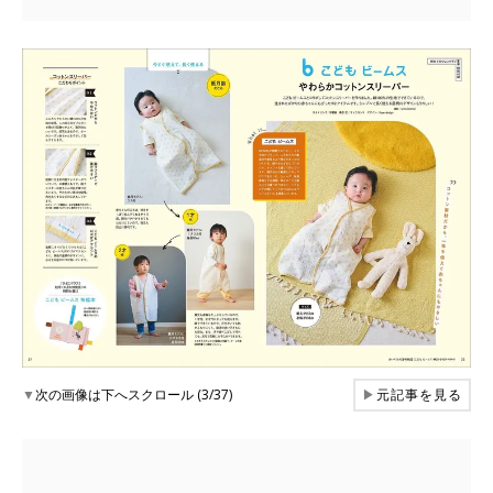
▼
次の画像は下へスクロール (3/37)
▶
元記事を見る