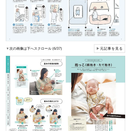
▼
次の画像は下へスクロール (6/37)
▶
元記事を見る