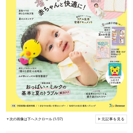
▼
次の画像は下へスクロール (1/37)
▶
元記事を見る