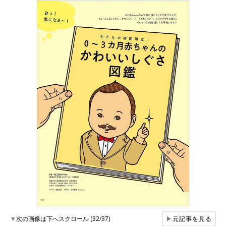
▼
次の画像は下へスクロール (32/37)
▶
元記事を見る