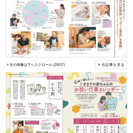
▼
次の画像は下へスクロール (28/37)
▶
元記事を見る