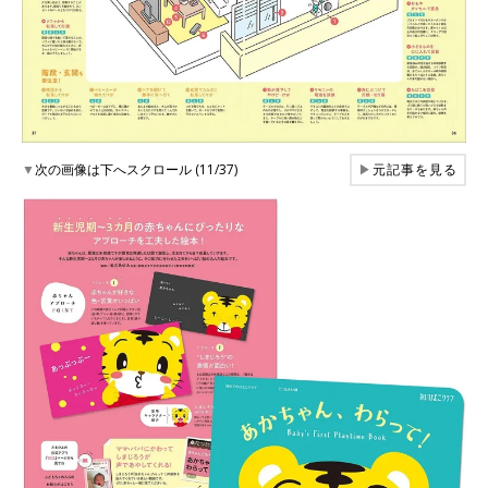
▼
次の画像は下へスクロール (11/37)
▶
元記事を見る