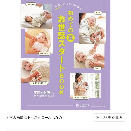
▼
次の画像は下へスクロール (5/37)
▶
元記事を見る