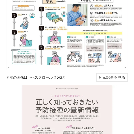
▼
次の画像は下へスクロール (15/37)
▶
元記事を見る