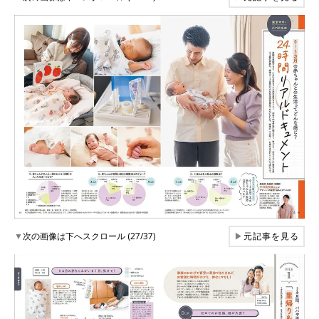
▼
次の画像は下へスクロール (27/37)
▶
元記事を見る