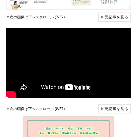
▼
次の画像は下へスクロール (7/37)
▶
元記事を見る
▼
次の画像は下へスクロール (8/37)
▶
元記事を見る