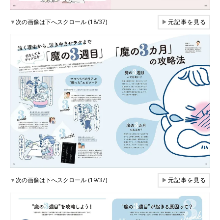
▼
次の画像は下へスクロール (18/37)
▶
元記事を見る
▼
次の画像は下へスクロール (19/37)
▶
元記事を見る