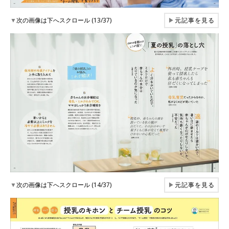
▼
次の画像は下へスクロール (13/37)
▶
元記事を見る
▼
次の画像は下へスクロール (14/37)
▶
元記事を見る