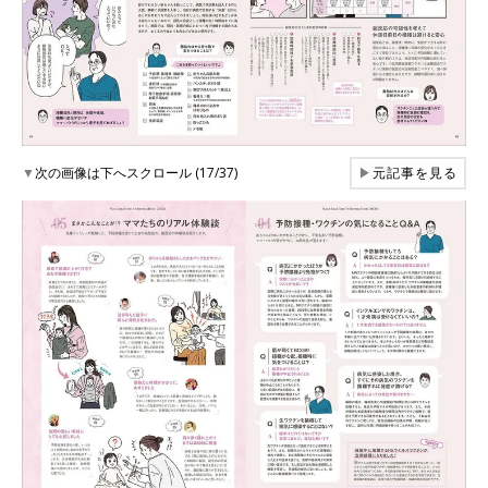
▼
次の画像は下へスクロール (17/37)
▶
元記事を見る