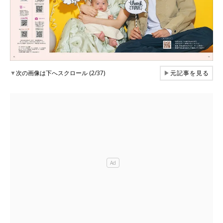
▼
次の画像は下へスクロール (2/37)
▶
元記事を見る