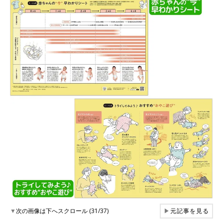
▼
次の画像は下へスクロール (31/37)
▶
元記事を見る