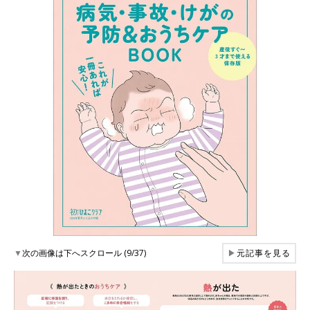
▼
次の画像は下へスクロール (9/37)
▶
元記事を見る