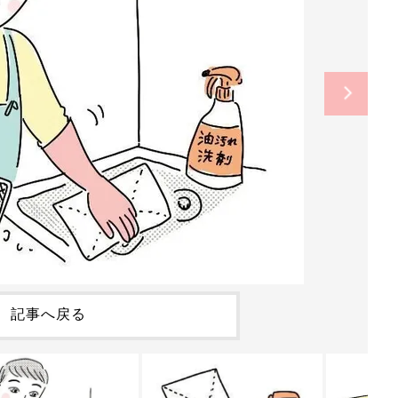
記事へ戻る