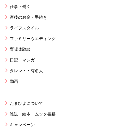
仕事・働く
産後のお金・手続き
ライフスタイル
ファミリーウエディング
育児体験談
日記・マンガ
タレント・有名人
動画
たまひよについて
雑誌・絵本・ムック書籍
キャンペーン