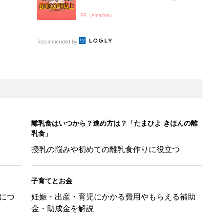
PR（Amazon）
Recommended by
離乳食はいつから？進め方は？「たまひよ きほんの離
乳食」
授乳の悩みや初めての離乳食作りに役立つ
子育てとお金
につ
妊娠・出産・育児にかかる費用やもらえる補助
金・助成金を解説