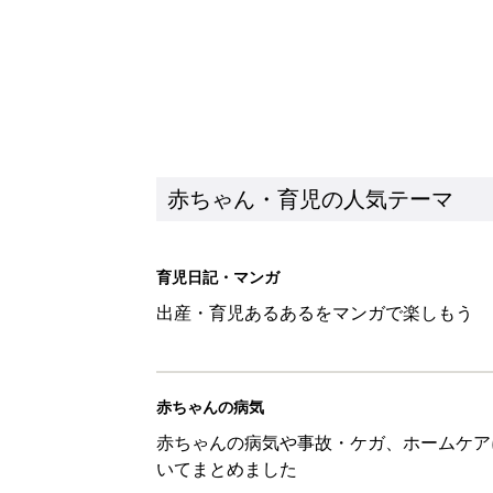
赤ちゃん・育児の人気テーマ
育児日記・マンガ
出産・育児あるあるをマンガで楽しもう
赤ちゃんの病気
赤ちゃんの病気や事故・ケガ、ホームケア
いてまとめました