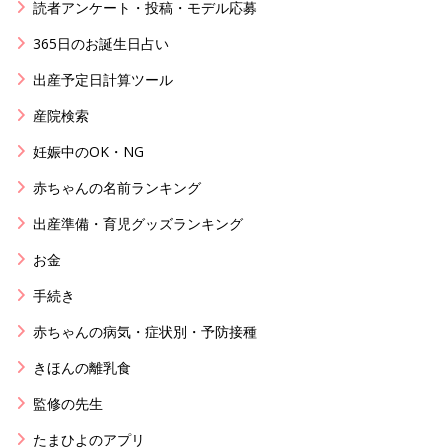
読者アンケート・投稿・モデル応募
365日のお誕生日占い
出産予定日計算ツール
産院検索
妊娠中のOK・NG
赤ちゃんの名前ランキング
出産準備・育児グッズランキング
お金
手続き
赤ちゃんの病気・症状別・予防接種
きほんの離乳食
監修の先生
たまひよのアプリ