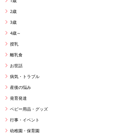
1歳
2歳
3歳
4歳～
授乳
離乳食
お世話
病気・トラブル
産後の悩み
発育発達
ベビー用品・グッズ
行事・イベント
幼稚園・保育園