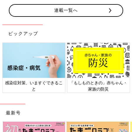
連載一覧へ
ピックアップ
感染症対策、いますぐできるこ
「もしものときの」赤ちゃん・
と
家族の防災
最新号