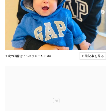
▼
次の画像は下へスクロール (1/6)
▶
元記事を見る