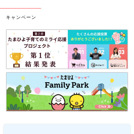
キャンペーン