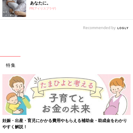
あなたに。
PR(アイリスプラザ)
Recommended by
特集
妊娠・出産・育児にかかる費用やもらえる補助金・助成金をわかり
やすく解説！