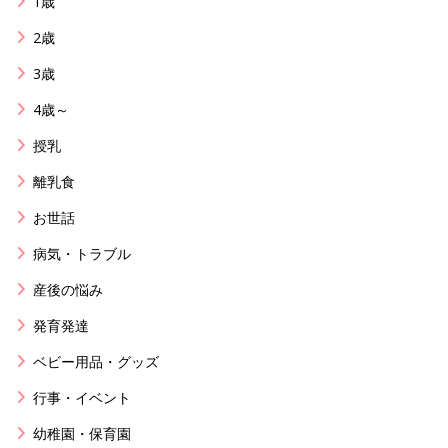
1歳
2歳
3歳
4歳～
授乳
離乳食
お世話
病気・トラブル
産後の悩み
発育発達
ベビー用品・グッズ
行事・イベント
幼稚園・保育園