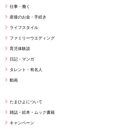
仕事・働く
産後のお金・手続き
ライフスタイル
ファミリーウエディング
育児体験談
日記・マンガ
タレント・有名人
動画
たまひよについて
雑誌・絵本・ムック書籍
キャンペーン