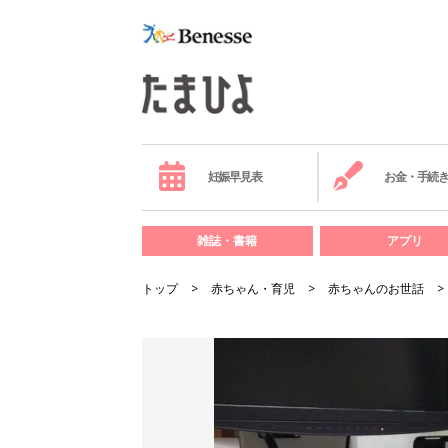
妊娠早見表
お金・手続
雑誌・書籍
アプリ
トップ
赤ちゃん・育児
赤ちゃんのお世話