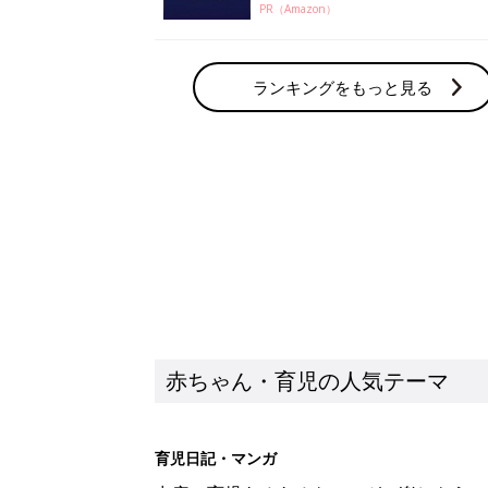
PR（Amazon）
ランキングをもっと見る
赤ちゃん・育児の人気テーマ
育児日記・マンガ