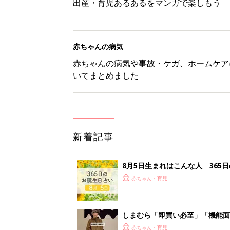
出産・育児あるあるをマンガで楽しもう
赤ちゃんの病気
赤ちゃんの病気や事故・ケガ、ホームケア
いてまとめました
新着記事
8月5日生まれはこんな人 365
赤ちゃん・育児
しまむら「即買い必至」「機能面
赤ちゃん・育児