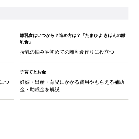
離乳食はいつから？進め方は？「たまひよ きほんの離
乳食」
授乳の悩みや初めての離乳食作りに役立つ
子育てとお金
につ
妊娠・出産・育児にかかる費用やもらえる補助
金・助成金を解説