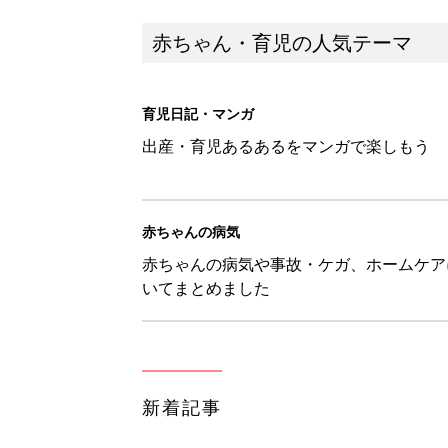
赤ちゃん・育児の人気テーマ
育児日記・マンガ
出産・育児あるあるをマンガで楽しもう
赤ちゃんの病気
赤ちゃんの病気や事故・ケガ、ホームケア
いてまとめました
新着記事