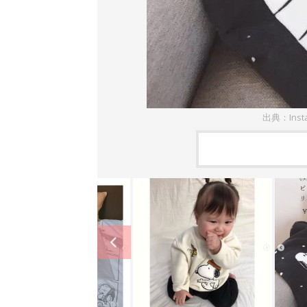
出典：Inst