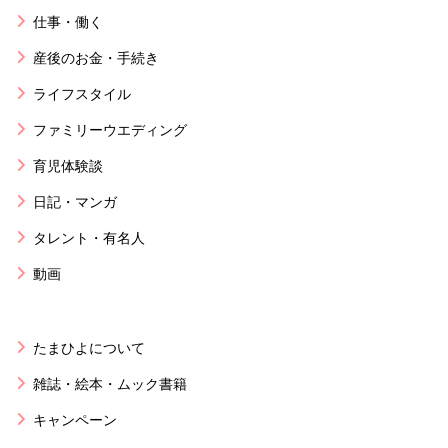
仕事・働く
産後のお金・手続き
ライフスタイル
ファミリーウエディング
育児体験談
日記・マンガ
タレント・有名人
動画
たまひよについて
雑誌・絵本・ムック書籍
キャンペーン