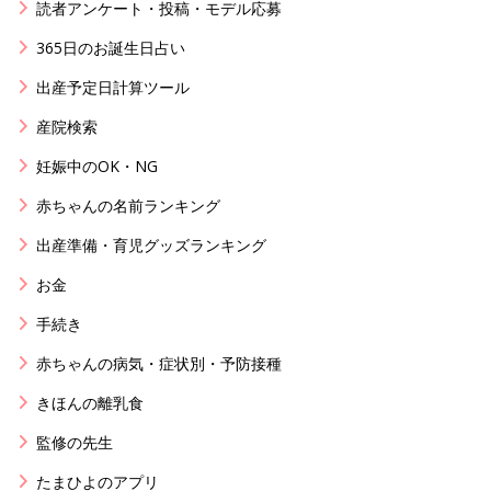
読者アンケート・投稿・モデル応募
365日のお誕生日占い
出産予定日計算ツール
産院検索
妊娠中のOK・NG
赤ちゃんの名前ランキング
出産準備・育児グッズランキング
お金
手続き
赤ちゃんの病気・症状別・予防接種
きほんの離乳食
監修の先生
たまひよのアプリ