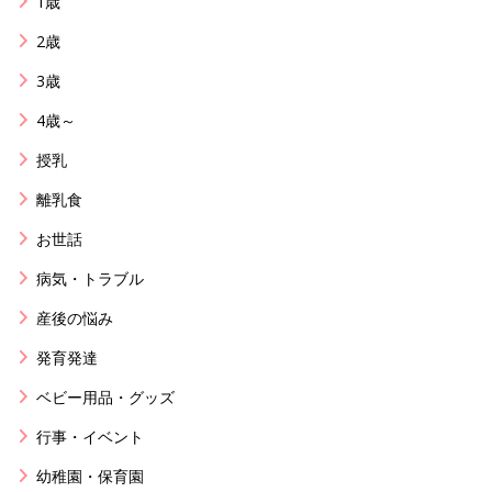
1歳
2歳
3歳
4歳～
授乳
離乳食
お世話
病気・トラブル
産後の悩み
発育発達
ベビー用品・グッズ
行事・イベント
幼稚園・保育園