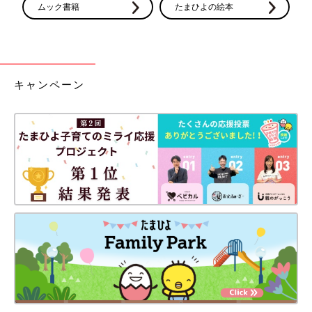
ムック書籍
たまひよの絵本
キャンペーン