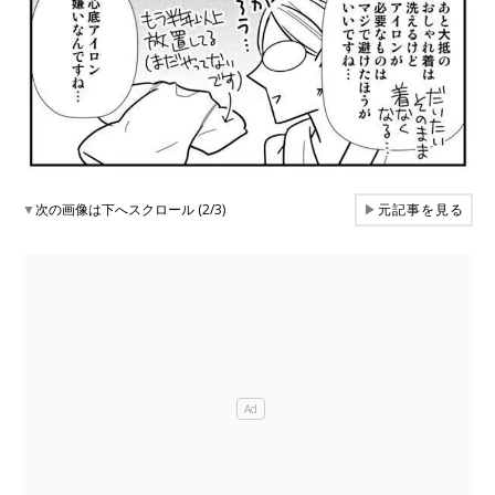
▼
次の画像は下へスクロール (2/3)
▶
元記事を見る