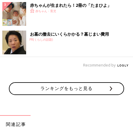
赤ちゃんが生まれたら！2冊の「たまひよ」
赤ちゃん・育児
お墓の撤去にいくらかかる？墓じまい費用
PR(くらしの話題)
Recommended by
ランキングをもっと見る
関連記事