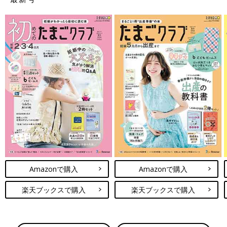
Amazonで購入
Amazonで購入
楽天ブックスで購入
楽天ブックスで購入