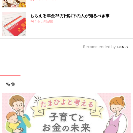
もらえる年金25万円以下の人が知るべき事
PR(くらしの話題)
Recommended by
特集