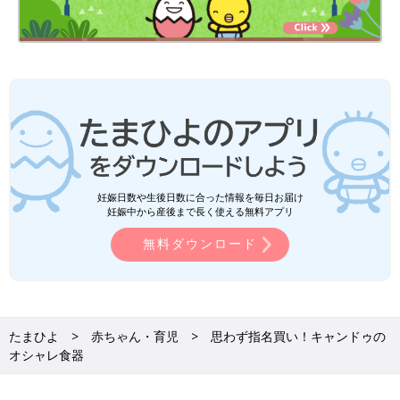
妊娠日数や生後日数に合った情報を毎日お届け
妊娠中から産後まで長く使える無料アプリ
無料ダウンロード
たまひよ
赤ちゃん・育児
思わず指名買い！キャンドゥの
オシャレ食器