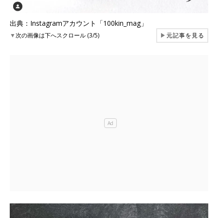
出典：Instagramアカウント「100kin_mag」
▼
次の画像は下へスクロール (3/5)
▶
元記事を見る