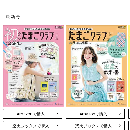
最新号
Amazonで購入
Amazonで購入
楽天ブックスで購入
楽天ブックスで購入