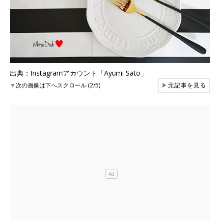
出典：Instagramアカウント「Ayumi Sato」
▼
次の画像は下へスクロール (2/5)
▶
元記事を見る