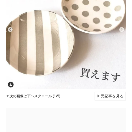
▼
次の画像は下へスクロール (1/5)
▶
元記事を見る