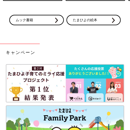
ムック書籍
たまひよの絵本
キャンペーン