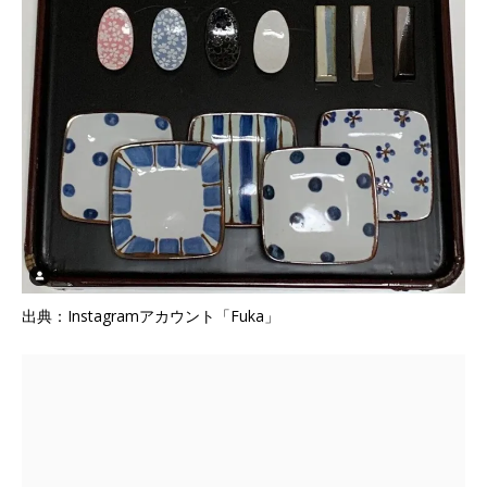
出典：Instagramアカウント「Fuka」