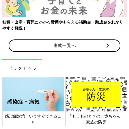
妊娠・出産・育児にかかる費用やもらえる補助金・助成金をわかり
やすく解説！
連載一覧へ
ピックアップ
感染症対策、いますぐできるこ
「もしものときの」赤ちゃん・
と
家族の防災