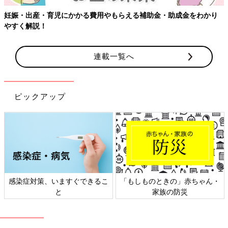
妊娠・出産・育児にかかる費用やもらえる補助金・助成金をわかり
やすく解説！
連載一覧へ
ピックアップ
感染症対策、いますぐできるこ
「もしものときの」赤ちゃん・
と
家族の防災