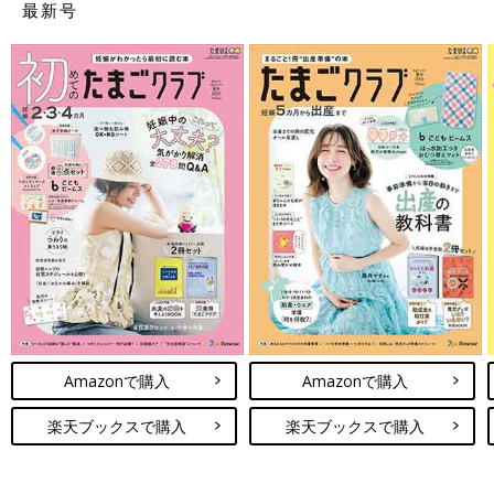
最新号
Amazonで購入
Amazonで購入
楽天ブックスで購入
楽天ブックスで購入