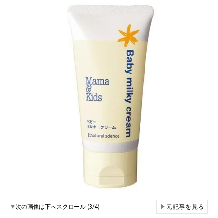
▼
次の画像は下へスクロール (3/4)
▶
元記事を見る