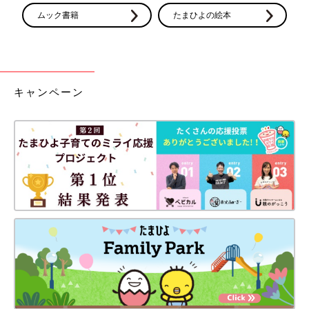
ムック書籍
たまひよの絵本
キャンペーン