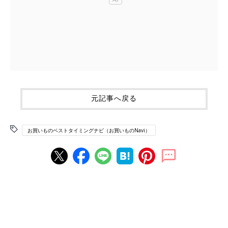
元記事へ戻る
お買いものベストタイミングナビ（お買いものNavi）