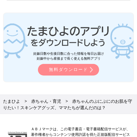
妊娠日数や生後日数に合った情報を毎日お届け
妊娠中から産後まで長く使える無料アプリ
無料ダウンロード
たまひよ
赤ちゃん・育児
赤ちゃんのぷにぷにのお肌を守
りたい！スキンケアグッズ、ママたちが選んだのは？
ＡＢＪマークは、この電子書店・電子書籍配信サービスが、
著作権者からコンテンツ使用許諾を得た正規版配信サービス