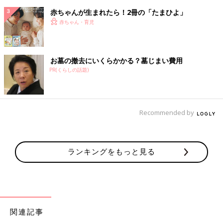
赤ちゃんが生まれたら！2冊の「たまひよ」
赤ちゃん・育児
お墓の撤去にいくらかかる？墓じまい費用
PR(くらしの話題)
Recommended by
ランキングをもっと見る
関連記事