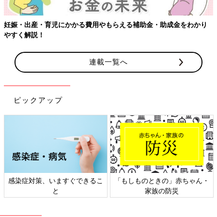
妊娠・出産・育児にかかる費用やもらえる補助金・助成金をわかり
やすく解説！
連載一覧へ
ピックアップ
感染症対策、いますぐできるこ
「もしものときの」赤ちゃん・
と
家族の防災