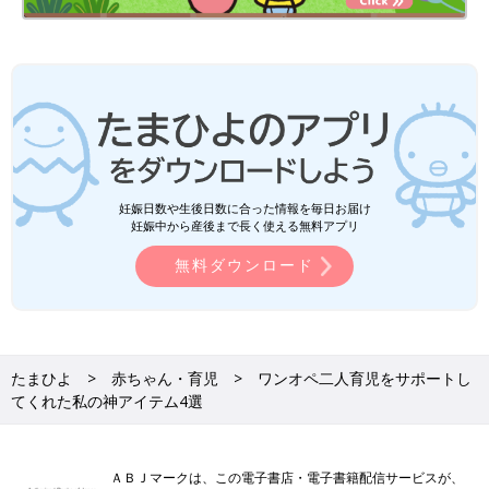
妊娠日数や生後日数に合った情報を毎日お届け
妊娠中から産後まで長く使える無料アプリ
無料ダウンロード
たまひよ
赤ちゃん・育児
ワンオペ二人育児をサポートし
てくれた私の神アイテム4選
ＡＢＪマークは、この電子書店・電子書籍配信サービスが、