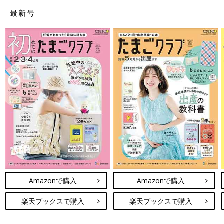
最新号
Amazonで購入
Amazonで購入
楽天ブックスで購入
楽天ブックスで購入