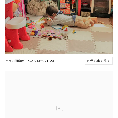
▼
次の画像は下へスクロール (1/5)
▶
元記事を見る