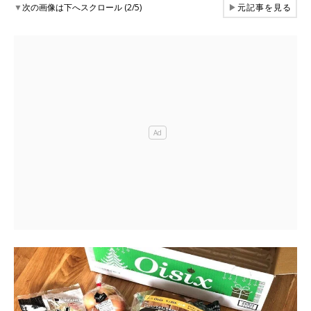
▼
次の画像は下へスクロール (2/5)
▶
元記事を見る