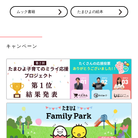
ムック書籍
たまひよの絵本
キャンペーン