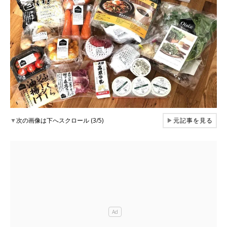
▼
次の画像は下へスクロール (3/5)
▶
元記事を見る