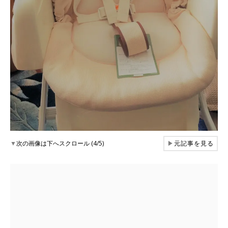
▼
次の画像は下へスクロール (4/5)
▶
元記事を見る