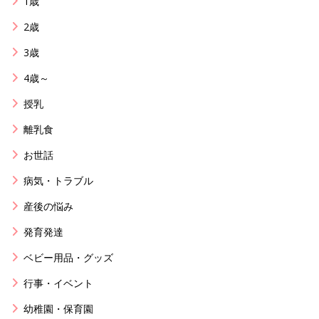
1歳
2歳
3歳
4歳～
授乳
離乳食
お世話
病気・トラブル
産後の悩み
発育発達
ベビー用品・グッズ
行事・イベント
幼稚園・保育園