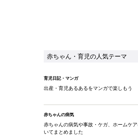
赤ちゃん・育児の人気テーマ
育児日記・マンガ
出産・育児あるあるをマンガで楽しもう
赤ちゃんの病気
赤ちゃんの病気や事故・ケガ、ホームケア
いてまとめました