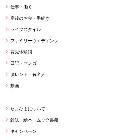
仕事・働く
産後のお金・手続き
ライフスタイル
ファミリーウエディング
育児体験談
日記・マンガ
タレント・有名人
動画
たまひよについて
雑誌・絵本・ムック書籍
キャンペーン