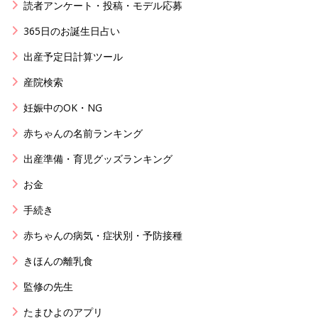
読者アンケート・投稿・モデル応募
365日のお誕生日占い
出産予定日計算ツール
産院検索
妊娠中のOK・NG
赤ちゃんの名前ランキング
出産準備・育児グッズランキング
お金
手続き
赤ちゃんの病気・症状別・予防接種
きほんの離乳食
監修の先生
たまひよのアプリ