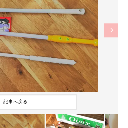
記事へ戻る