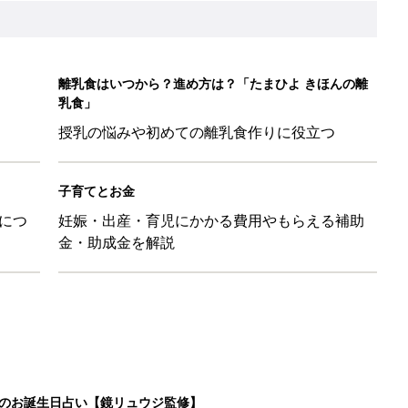
離乳食はいつから？進め方は？「たまひよ きほんの離
乳食」
授乳の悩みや初めての離乳食作りに役立つ
子育てとお金
につ
妊娠・出産・育児にかかる費用やもらえる補助
金・助成金を解説
日のお誕生日占い【鏡リュウジ監修】