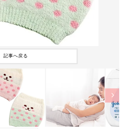
記事へ戻る