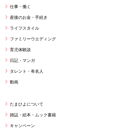
仕事・働く
産後のお金・手続き
ライフスタイル
ファミリーウエディング
育児体験談
日記・マンガ
タレント・有名人
動画
たまひよについて
雑誌・絵本・ムック書籍
キャンペーン