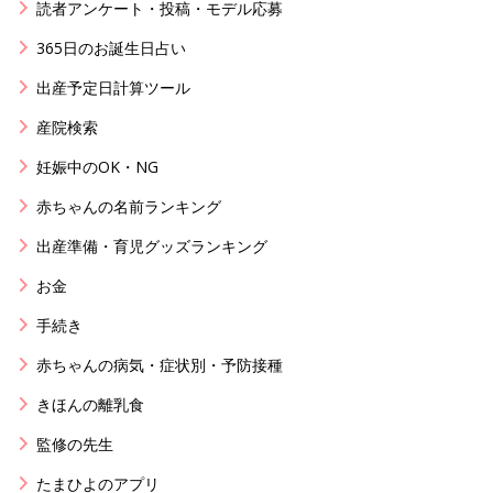
読者アンケート・投稿・モデル応募
365日のお誕生日占い
出産予定日計算ツール
産院検索
妊娠中のOK・NG
赤ちゃんの名前ランキング
出産準備・育児グッズランキング
お金
手続き
赤ちゃんの病気・症状別・予防接種
きほんの離乳食
監修の先生
たまひよのアプリ