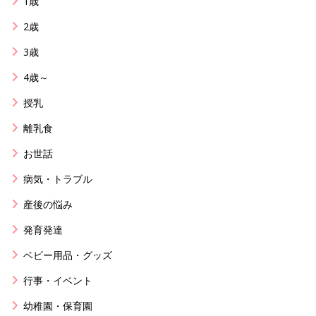
1歳
2歳
3歳
4歳～
授乳
離乳食
お世話
病気・トラブル
産後の悩み
発育発達
ベビー用品・グッズ
行事・イベント
幼稚園・保育園