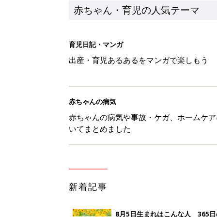
赤ちゃん・育児の人気テーマ
育児日記・マンガ
出産・育児あるあるをマンガで楽しもう
赤ちゃんの病気
赤ちゃんの病気や事故・ケガ、ホームケア
いてまとめました
新着記事
8月5日生まれはこんな人 365