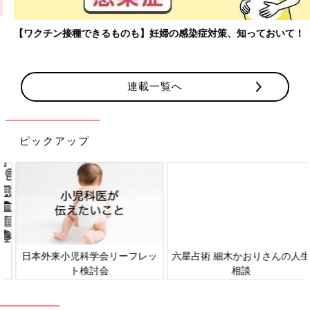
【ワクチン接種できるものも】妊婦の感染症対策、知っておいて！
連載一覧へ
ピックアップ
日本外来小児科学会リーフレッ
六星占術 細木かおりさんの人生
ト検討会
相談