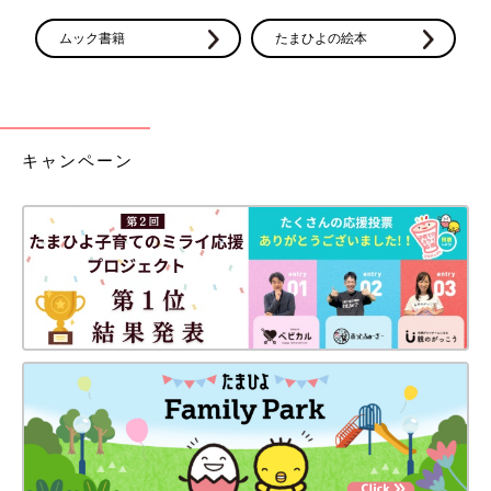
ムック書籍
たまひよの絵本
キャンペーン