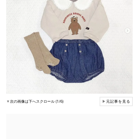
▼
次の画像は下へスクロール (1/6)
▶
元記事を見る