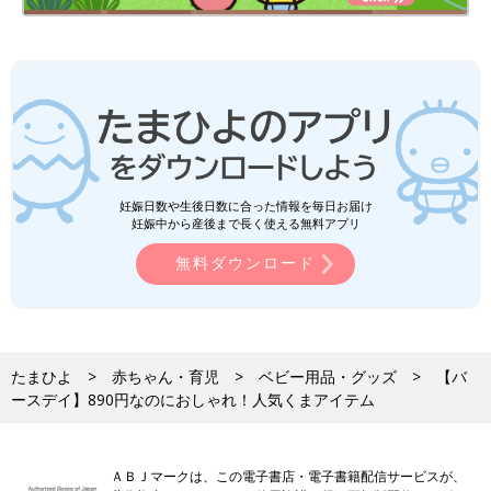
妊娠日数や生後日数に合った情報を毎日お届け
妊娠中から産後まで長く使える無料アプリ
無料ダウンロード
たまひよ
赤ちゃん・育児
ベビー用品・グッズ
【バ
ースデイ】890円なのにおしゃれ！人気くまアイテム
ＡＢＪマークは、この電子書店・電子書籍配信サービスが、