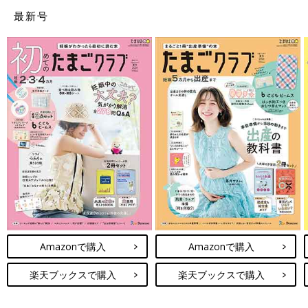
最新号
Amazonで購入
Amazonで購入
楽天ブックスで購入
楽天ブックスで購入