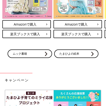
Amazonで購入
Amazonで購入
楽天ブックスで購入
楽天ブックスで購入
ムック書籍
たまひよの絵本
キャンペーン