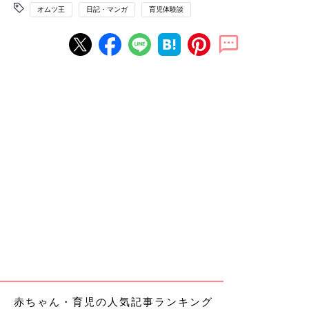
オムツ王
日記・マンガ
育児体験談
赤ちゃん・育児の人気記事ランキング