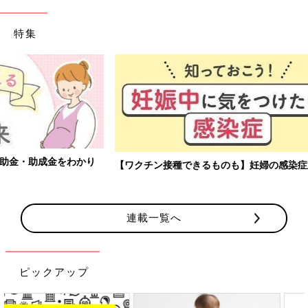
特集
【ワクチン接種できるものも】妊婦の感染症対策、知っておいて！
連載一覧へ
ピックアップ