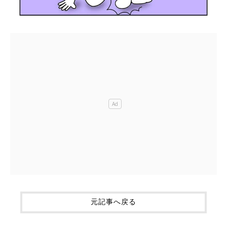
元記事へ戻る