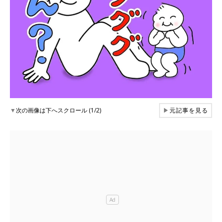
▼
次の画像は下へスクロール (1/2)
▶
元記事を見る