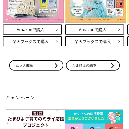
Amazonで購入
Amazonで購入
楽天ブックスで購入
楽天ブックスで購入
ムック書籍
たまひよの絵本
キャンペーン