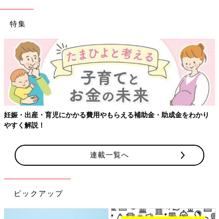
特集
妊娠・出産・育児にかかる費用やもらえる補助金・助成金をわかり
やすく解説！
連載一覧へ
ピックアップ