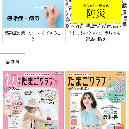
感染症対策、いますぐできるこ
「もしものときの」赤ちゃん・
と
家族の防災
最新号