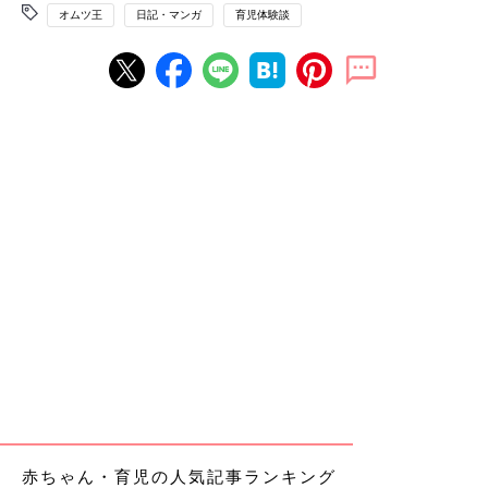
オムツ王
日記・マンガ
育児体験談
赤ちゃん・育児の人気記事ランキング