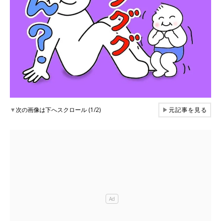
▼
次の画像は下へスクロール (1/2)
▶
元記事を見る