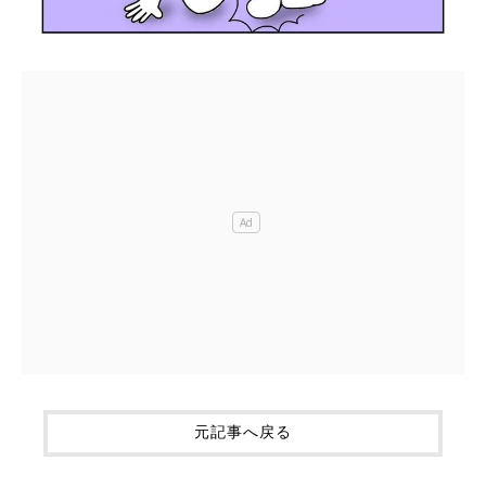
元記事へ戻る