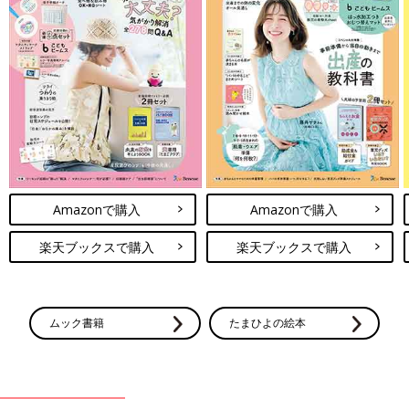
Amazonで購入
Amazonで購入
楽天ブックスで購入
楽天ブックスで購入
ムック書籍
たまひよの絵本