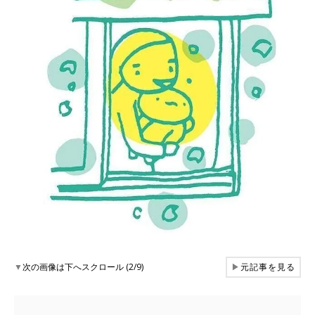
▼
次の画像は下へスクロール (2/9)
▶
元記事を見る