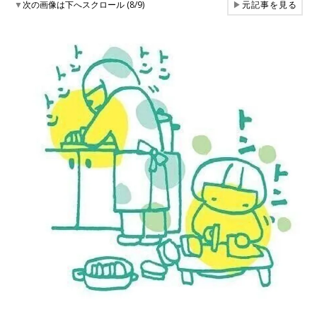
▼
次の画像は下へスクロール (8/9)
▶
元記事を見る