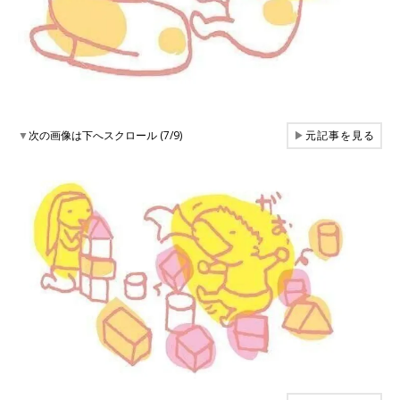
▼
次の画像は下へスクロール (7/9)
▶
元記事を見る