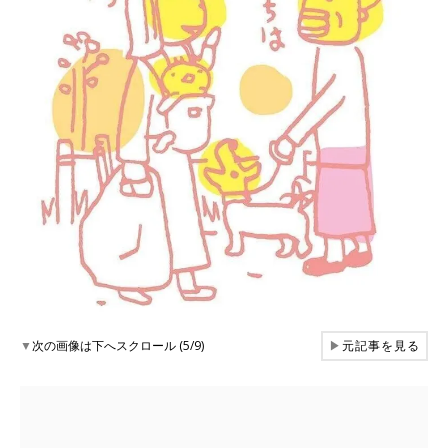
▼
次の画像は下へスクロール (5/9)
▶
元記事を見る