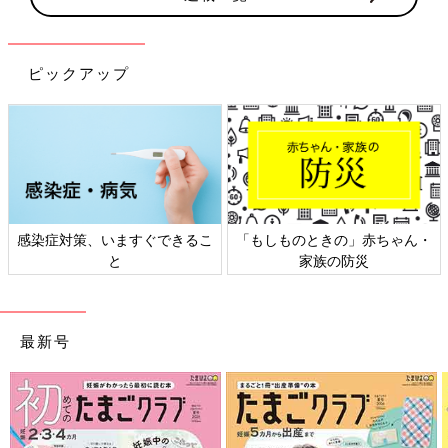
ピックアップ
感染症対策、いますぐできるこ
「もしものときの」赤ちゃん・
と
家族の防災
最新号