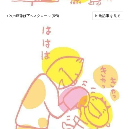
▼
次の画像は下へスクロール (6/9)
▶
元記事を見る