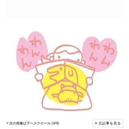
▼
次の画像は下へスクロール (4/9)
▶
元記事を見る