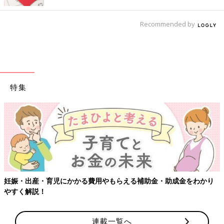
Recommended by
特集
妊娠・出産・育児にかかる費用やもらえる補助金・助成金をわかり
やすく解説！
連載一覧へ