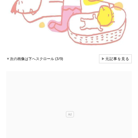
▼
次の画像は下へスクロール (3/9)
▶
元記事を見る