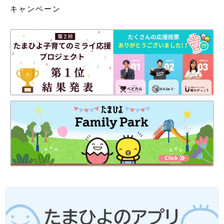
キャンペーン