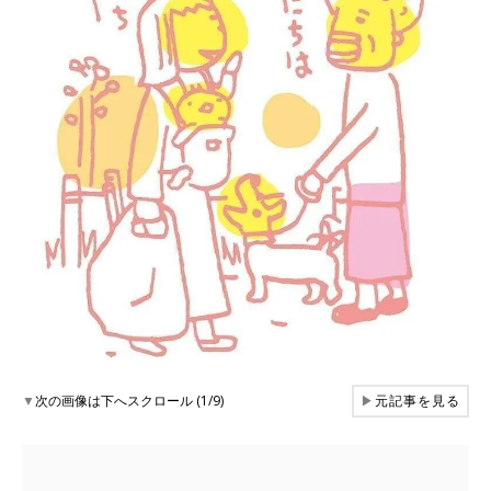
▼
次の画像は下へスクロール (1/9)
▶
元記事を見る