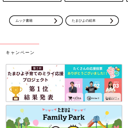
ムック書籍
たまひよの絵本
キャンペーン