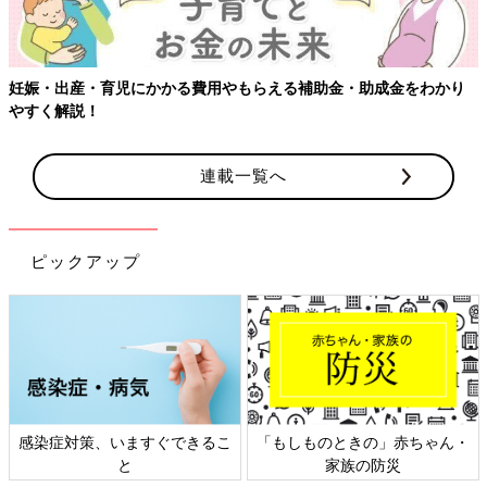
妊娠・出産・育児にかかる費用やもらえる補助金・助成金をわかり
やすく解説！
連載一覧へ
ピックアップ
感染症対策、いますぐできるこ
「もしものときの」赤ちゃん・
と
家族の防災