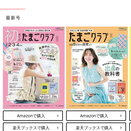
最新号
Amazonで購入
Amazonで購入
楽天ブックスで購入
楽天ブックスで購入